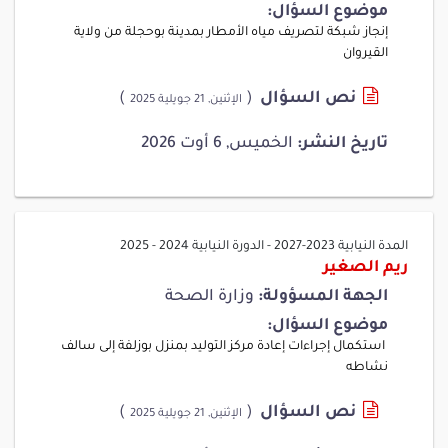
موضوع السؤال:
إنجاز شبكة لتصريف مياه الأمطار بمدينة بوحجلة من ولاية
القيروان
نص السؤال
(
)
الإثنين, 21 جويلية 2025
تاريخ النشر:
الخميس, 6 أوت 2026
المدة النيابية 2023-2027
-
الدورة النيابية 2024 - 2025
ريم الصغير
الجهة المسؤولة:
وزارة الصحة
موضوع السؤال:
استكمال إجراءات إعادة مركز التوليد بمنزل بوزلفة إلى سالف
نشاطه
نص السؤال
(
)
الإثنين, 21 جويلية 2025