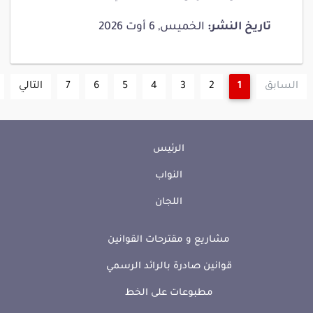
تاريخ النشر:
الخميس, 6 أوت 2026
السابق
1
2
3
4
5
6
7
التالي
الرئيس
النواب
اللجان
مشاريع و مقترحات القوانين
قوانين صادرة بالرائد الرسمي
مطبوعات على الخط