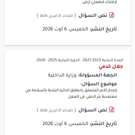
لإقتناء قطعتيْ أرض
نص السؤال
(
)
الثلاثاء, 21 أفريل 2026
تاريخ النشر:
الخميس, 6 أوت 2026
المدة النيابية 2023-2027
-
الدورة النيابية 2025 - 2026
جلال خدمي
الجهة المسؤولة:
وزارة الداخلية
موضوع السؤال:
إصدار الأمر المتعلق بانطلاق الدائرة البلدية بالسلامة من
معتمدية بئر الحفي في العمل
نص السؤال
(
)
الثلاثاء, 21 أفريل 2026
تاريخ النشر:
الخميس, 6 أوت 2026