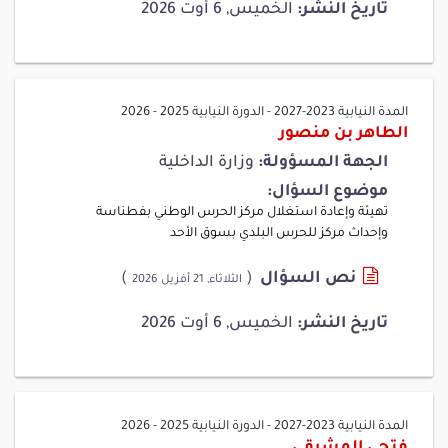
تاريخ النشر:
الخميس, 6 أوت 2026
المدة النيابية 2023-2027
-
الدورة النيابية 2025 - 2026
الطاهر بن منصور
الجهة المسؤولة:
وزارة الداخلية
موضوع السؤال:
تهيئة وإعادة استغلال مركز الحرس الوطني بفطناسة
وإحداث مركز للحرس البلدي بسوق الأحد
نص السؤال
(
)
الثلاثاء, 21 أفريل 2026
تاريخ النشر:
الخميس, 6 أوت 2026
المدة النيابية 2023-2027
-
الدورة النيابية 2025 - 2026