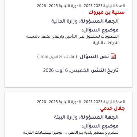
المدة النيابية 2023-2027
-
الدورة النيابية 2025 - 2026
سنية بن مبروك
الجهة المسؤولة:
وزارة المالية
موضوع السؤال:
الصعوبات للحصول على التأمين وارتفاع الكلفة بالنسبة
للدراجات النارية
نص السؤال
(
)
الثلاثاء, 21 أفريل 2026
تاريخ النشر:
الخميس, 6 أوت 2026
المدة النيابية 2023-2027
-
الدورة النيابية 2025 - 2026
جلال خدمي
الجهة المسؤولة:
وزارة البيئة
موضوع السؤال:
مشروع تطهير بلدية بئر الحفي ... توفير الإعتمادات اللازمة