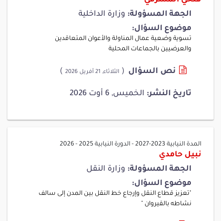
فتحي المشرقي
الجهة المسؤولة:
وزارة الداخلية
موضوع السؤال:
تسوية وضعية عمال المناولة والأعوان المتعاقدين
والعرضيين بالجماعات المحلية
نص السؤال
(
)
الثلاثاء, 21 أفريل 2026
تاريخ النشر:
الخميس, 6 أوت 2026
المدة النيابية 2023-2027
-
الدورة النيابية 2025 - 2026
نبيل حامدي
الجهة المسؤولة:
وزارة النقل
موضوع السؤال:
"تعزيز قطاع النقل وإرجاع خط النقل بين المدن إلى سالف
نشاطه بالقيروان "