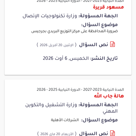
المدة النيابية 2023-2027
-
الدورة النيابية 2025 - 2026
مسعود قريرة
الجهة المسؤولة:
وزارة تكنولوجيات الإتصال
موضوع السؤال:
ضرورة المحافظة على مركز التوزيع البريدي بجرجيس
نص السؤال
(
)
الإثنين, 20 أفريل 2026
تاريخ النشر:
الخميس, 6 أوت 2026
المدة النيابية 2023-2027
-
الدورة النيابية 2025 - 2026
هالة جاب الله
الجهة المسؤولة:
وزارة التشغيل والتكوين
المهني
موضوع السؤال:
الشركات الأهلية
نص السؤال
(
)
الأربعاء, 20 ماي 2026