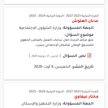
المدة النيابية 2023-2027
-
الدورة النيابية 2024 - 2025
عدنان العلوش
الجهة المسؤولة:
وزارة الشؤون الإجتماعية
موضوع السؤال:
غلق منافذ النجدة خلال ساعات العمل بالمكتب الجهوي
للصندوق الوطني للضمان الإجتماعي ببنزرت
نص السؤال
(
)
الإثنين, 21 جويلية 2025
تاريخ النشر:
الخميس, 6 أوت 2026
المدة النيابية 2023-2027
-
الدورة النيابية 2024 - 2025
مختار عيفاوي
الجهة المسؤولة:
وزارة التجهيز والإسكان