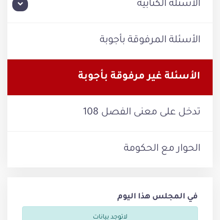
الأسئلة الكتابية
الأسئلة المرفوقة بأجوبة
الأسئلة غير مرفوقة بأجوبة
تدخل على معنى الفصل 108
الحوار مع الحكومة
في المجلس هذا اليوم
لاتوجد بيانات