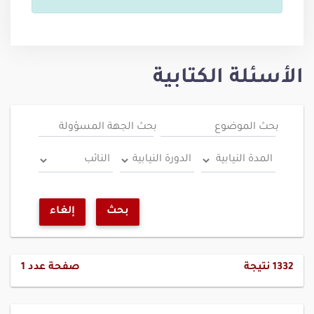
الأسئلة الكتابية
بحث الموضوع
بحث الجهة المسؤولة
بحث
إلغاء
1332
نتيجة
صفحة عدد
1