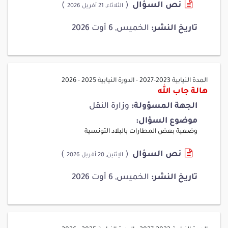
نص السؤال
(
)
الثلاثاء, 21 أفريل 2026
تاريخ النشر:
الخميس, 6 أوت 2026
المدة النيابية 2023-2027
-
الدورة النيابية 2025 - 2026
هالة جاب الله
الجهة المسؤولة:
وزارة النقل
موضوع السؤال:
وضعية بعض المطارات بالبلاد التونسية
نص السؤال
(
)
الإثنين, 20 أفريل 2026
تاريخ النشر:
الخميس, 6 أوت 2026