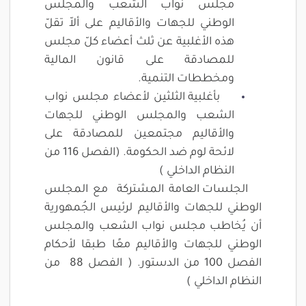
مجلس نواب الشعب والمجلس
الوطني للجهات والأقاليم على ألاّ تقلّ
هذه الأغلبية عن ثلث أعضاء كلّ مجلس
للمصادقة على قانون المالية
ومخططات التنمية.
بأغلبية الثلثين لأعضاء مجلس نواب
الشعب والمجلس الوطني للجهات
والأقاليم مجتمعين للمصادقة على
لائحة لوم ضد الحكومة. (الفصل 116 من
النظام الداخلي )
الجلسات العامة المشتركة مع المجلس
الوطني للجهات والأقاليم لرئيس الجُمهورية
أن يُخاطب مجلس نواب الشعب والمجلس
الوطني للجهات والأقاليم معًا طبقا لأحكام
الفصل 100 من الدستور. ( الفصل 88 من
النظام الداخلي )