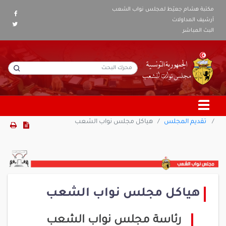
مكتبة هشام جعيّط لمجلس نواب الشعب
أرشيف المداولات
البث المباشر
تقديم المجلس
هياكل مجلس نواب الشعب
هياكل مجلس نواب الشعب
رئاسة مجلس نواب الشعب