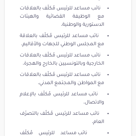
نائب مساعد للرئيس مُكلّف بالعلاقات
مع الوظيفة القضائية والهيئات
الدستورية والوطنية،
نائب مساعد للرئيس مُكلّف بالعلاقة
مع المجلس الوطني للجهات والأقاليم،
نائب مساعد للرئيس مُكلّف بالعلاقات
الخارجية وبالتونسيين بالخارج والهجرة،
نائب مساعد للرئيس مُكلّف بالعلاقات
مع المواطن والمجتمع المدني،
نائب مساعد للرئيس مُكلّف بالإعلام
والاتصال،
نائب مساعد للرئيس مُكلّف بالتصرّف
العام،
نائب مساعد للرئيس مُكلّف