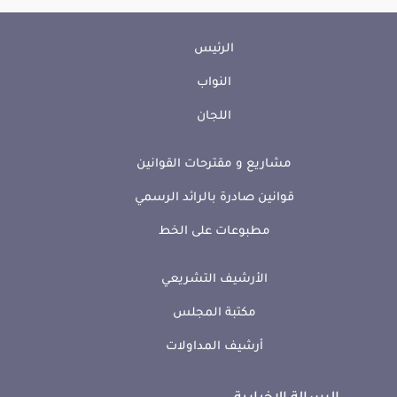
الرئيس
النواب
اللجان
مشاريع و مقترحات القوانين
قوانين صادرة بالرائد الرسمي
مطبوعات على الخط
الأرشيف التشريعي
مكتبة المجلس
أرشيف المداولات