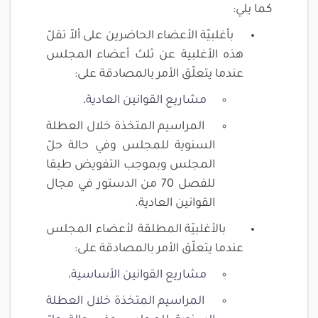
كما يلي:
بأغلبيّة الأعضاء الحاضرين على ألاّ تقلّ
هذه الأغلبية عن ثلث أعضاء المجلس
عندما يتعلّق الأمر بالمصادقة على:
مشاريع القوانين العادية،
المراسيم المتخذة خلال العطلة
السنوية للمجلس وفي حالة حلّ
المجلس وبموجب التفويض طبقا
للفصل 70 من الدستور في مجال
القوانين العادية.
بالأغلبيّة المطلقة لأعضاء المجلس
عندما يتعلّق الأمر بالمصادقة على:
مشاريع القوانين الأساسية،
المراسيم المتخذة خلال العطلة