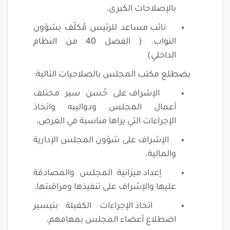
بالإصلاحات الكبرى،
نائب مساعد للرئيس مُكلّف بشؤون
النواب. ( الفصل 40 من النظام
الداخلي)
يضطلع مكتب المجلس بالصلاحيات التالية:
الإشراف على حُسن سير مختلف
أعمال المجلس ودواليبه واتخاذ
الإجراءات التي يراها مناسبة في الغرض،
الإشراف على شؤون المجلس الإدارية
والمالية،
إعداد ميزانية المجلس والمصادقة
عليها والإشراف على تنفيذها ومراقبتها،
اتخاذ الإجراءات الكفيلة بتيسير
اضطلاع أعضاء المجلس بمهامهم،