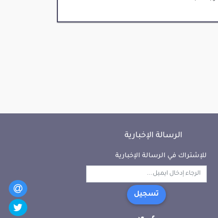
الرسالة الإخبارية
للإشتراك في الرسالة الإخبارية
تسجيل