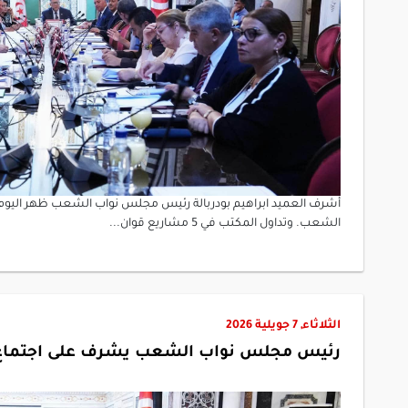
الشعب. وتداول المكتب في 5 مشاريع قوان...
الثلاثاء, 7 جويلية 2026
رئيس مجلس نواب الشعب يشرف على اجتماع