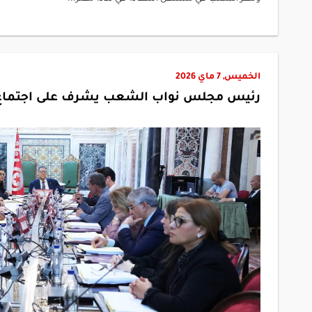
الخميس, 7 ماي 2026
رئيس مجلس نواب الشعب يشرف على اجتماع