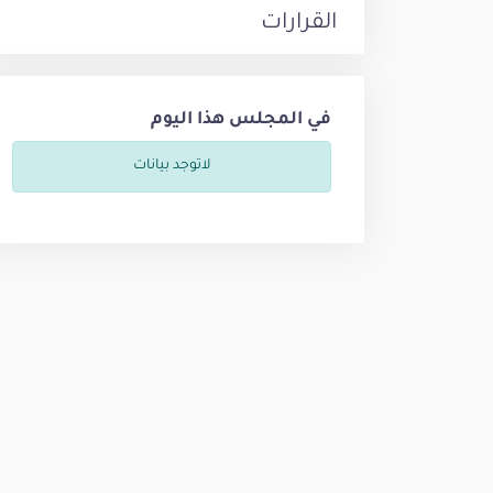
القرارات
في المجلس هذا اليوم
لاتوجد بيانات