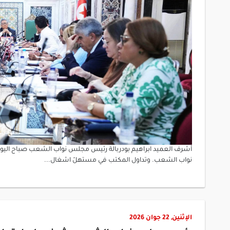
نواب الشعب. وتداول المكتب في مستهلّ اشغال...
الإثنين, 22 جوان 2026