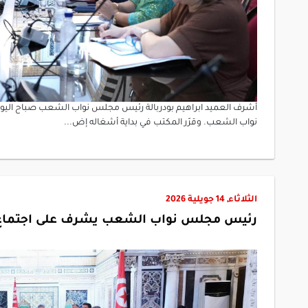
نواب الشعب. وقرّر المكتب في بداية أشغاله إض...
الثلاثاء, 14 جويلية 2026
رئيس مجلس نواب الشعب يشرف على اجتماع