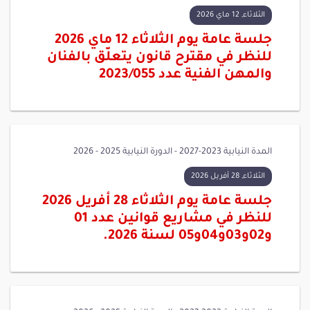
الثلاثاء, 12 ماي 2026
جلسة عامة يوم الثلاثاء 12 ماي 2026
للنظر في مقترح قانون يتعلّق بالفنان
والمهن الفنية عدد 2023/055
المدة النيابية 2023-2027 - الدورة النيابية 2025 - 2026
الثلاثاء, 28 أفريل 2026
جلسة عامة يوم الثلاثاء 28 أفريل 2026
للنظر في مشاريع قوانين عدد 01
و02و03و04و05 لسنة 2026.