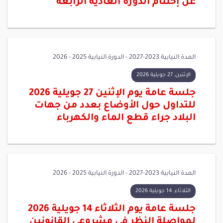
عن إختتام الدورة العادية الرابعة
المدة النيابية 2023-2027 - الدورة النيابية 2025 - 2026
الإثنين, 27 جويلية 2026
جلسة عامة يوم الإثنين 27 جويلية 2026
للتداول حول الأوضاع بعدد من جهات
البلاد جراء قطع الماء والكهرباء
المدة النيابية 2023-2027 - الدورة النيابية 2025 - 2026
الثلاثاء, 14 جويلية 2026
جلسة عامة يوم الثلاثاء 14 جويلية 2026
لمواصلة النظر في مشروعي القانونين