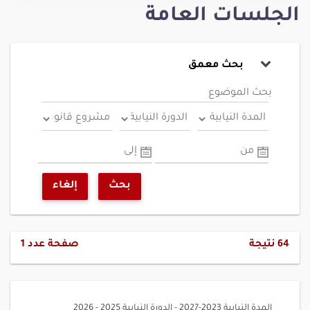
الجلسات العامة
بحث معمق
بحث الموضوع
من
إلى
بحث
إلغاء
64
نتيجة
صفحة عدد
1
المدة النيابية 2023-2027 - الدورة النيابية 2025 - 2026