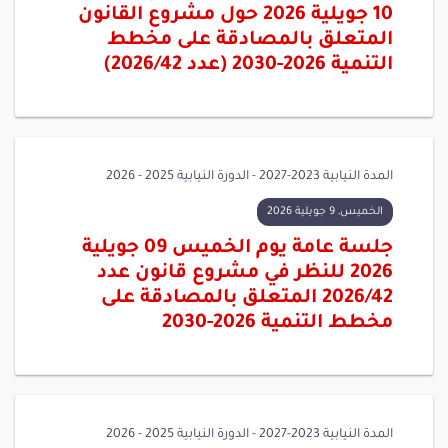
10 جويلية 2026 حول مشروع القانون
المتعلق بالمصادقة على مخطط
التنمية 2026-2030 (عدد 2026/42)
المدة النيابية 2023-2027 - الدورة النيابية 2025 - 2026
الخميس, 9 جويلية 2026
جلسة عامة يوم الخميس 09 جويلية
2026 للنظر في مشروع قانون عدد
2026/42 المتعلق بالمصادقة على
مخطط التنمية 2026-2030
المدة النيابية 2023-2027 - الدورة النيابية 2025 - 2026