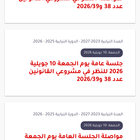
عدد 38 و2026/39
المدة النيابية 2023-2027 - الدورة النيابية 2025 - 2026
الجمعة, 10 جويلية 2026
جلسة عامة يوم الجمعة 10 جويلية
2026 للنظر في مشروعي القانونين
عدد 38 و2026/39
المدة النيابية 2023-2027 - الدورة النيابية 2025 - 2026
الجمعة, 10 جويلية 2026
مواصلة الجلسة العامة يوم الجمعة