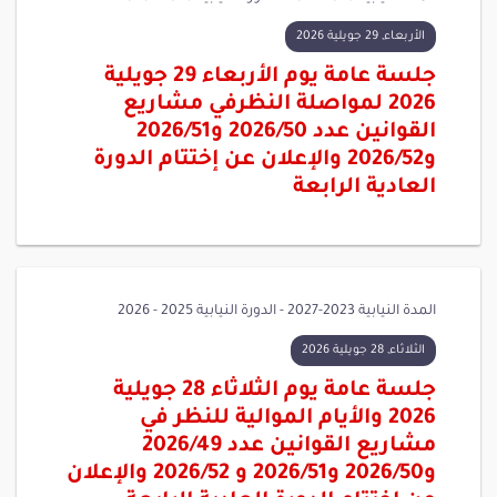
الأربعاء, 29 جويلية 2026
جلسة عامة يوم الأربعاء 29 جويلية
2026 لمواصلة النظرفي مشاريع
القوانين عدد 2026/50 و2026/51
و2026/52 والإعلان عن إختتام الدورة
العادية الرابعة
المدة النيابية 2023-2027 - الدورة النيابية 2025 - 2026
الثلاثاء, 28 جويلية 2026
جلسة عامة يوم الثلاثاء 28 جويلية
2026 والأيام الموالية للنظر في
مشاريع القوانين عدد 2026/49
و2026/50 و2026/51 و 2026/52 والإعلان