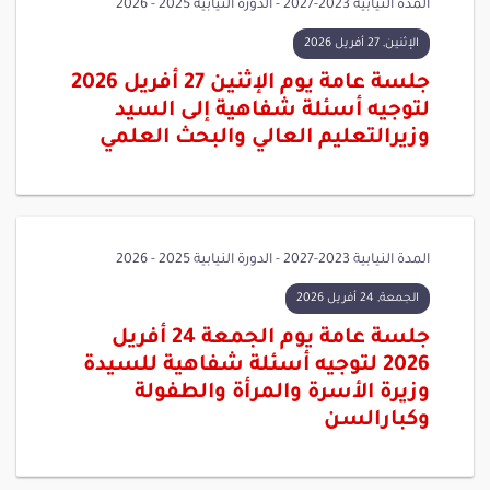
المدة النيابية 2023-2027 - الدورة النيابية 2025 - 2026
الإثنين, 27 أفريل 2026
جلسة عامة يوم الإثنين 27 أفريل 2026
لتوجيه أسئلة شفاهية إلى السيد
وزيرالتعليم العالي والبحث العلمي
المدة النيابية 2023-2027 - الدورة النيابية 2025 - 2026
الجمعة, 24 أفريل 2026
جلسة عامة يوم الجمعة 24 أفريل
2026 لتوجيه أسئلة شفاهية للسيدة
وزيرة الأسرة والمرأة والطفولة
وكبارالسن