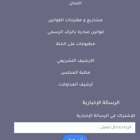
اللجان
مشاريع و مقترحات القوانين
قوانين صادرة بالرائد الرسمي
مطبوعات على الخط
الأرشيف التشريعي
مكتبة المجلس
أرشيف المداولات
الرسالة الإخبارية
للإشتراك في الرسالة الإخبارية