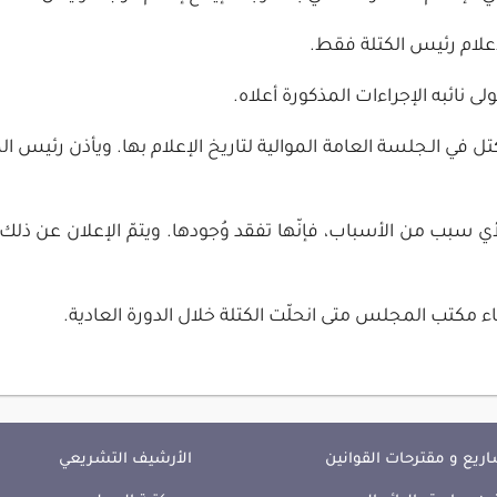
الإعلام رئيس الكتلة فقط.
ولى نائبه الإجراءات المذكورة أعلاه.
الكتل في الـجلسة العامة الموالية لتاريخ الإعلام بها. ويأذن رئيس
أي سبب من الأسباب، فإنّها تفقد وُجودها. ويتمّ الإعلان عن 
ء مكتب المجلس متى انحلّت الكتلة خلال الدورة العادية.
ريع و مقترحات القوانين
الأرشيف التشريعي