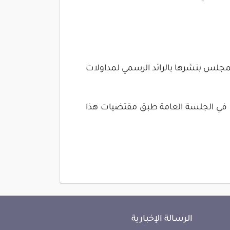
 المجلس بنشرها بالرائد الرسمي لمداولات
ذلك في الجلسة العامة طبق مقتضيات هذا
الرسالة الإخبارية