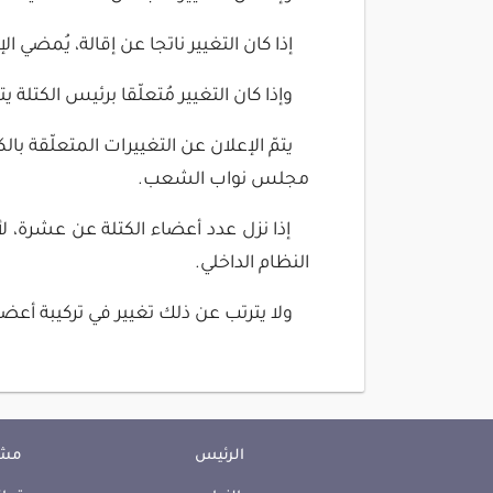
إذا كان التغيير ناتجا عن إقالة، يُمضي 
وإذا كان التغيير مُتعلّقا برئيس الكتلة يت
يتمّ الإعلان عن التغييرات المتعلّقة ب
مجلس نواب الشعب.
إذا نزل عدد أعضاء الكتلة عن عشرة، ل
النظام الداخلي.
ولا يترتب عن ذلك تغيير في تركيبة أعضا
الرئيس
مشا