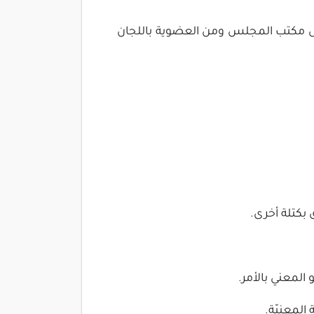
اخل مكتب المجلس ومن العضوية باللجان
ق بكتلة أخرى.
المعني بالأمر.
 المعنيّة.