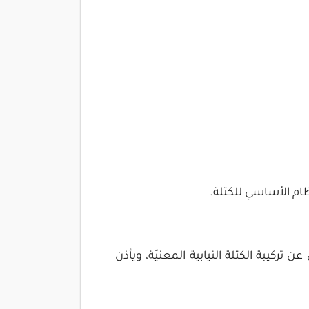
ظام الأساسي للكتلة.
تركيبة الكتلة النيابية المعنيّة، ويأذن