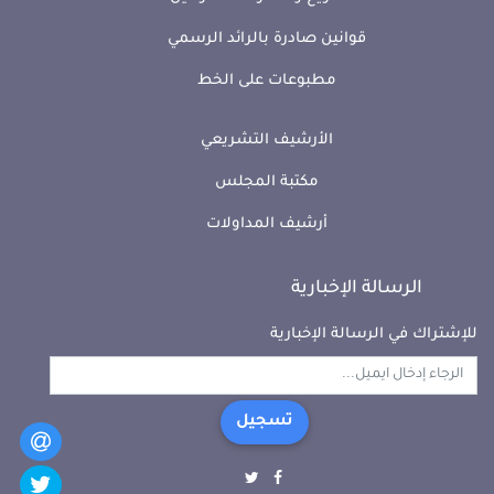
قوانين صادرة بالرائد الرسمي
مطبوعات على الخط
الأرشيف التشريعي
مكتبة المجلس
أرشيف المداولات
الرسالة الإخبارية
للإشتراك في الرسالة الإخبارية
تسجيل