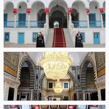
المدخل الشرفي لمجلس نواب الشعب
مجموعة صور قاعة العرش