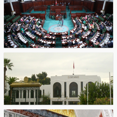
قاعة الجلسات العامة
مقر مجلس نواب الشعب