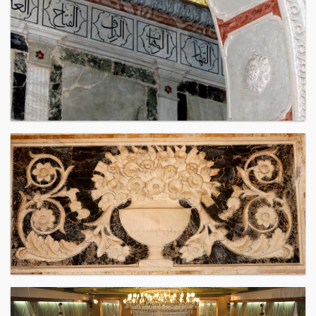
مجموعة صور قاعة الحكم
مجموعة صور بيت البلار