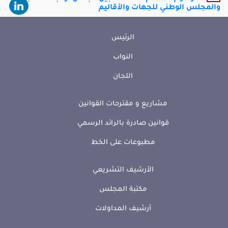
والمجلس الوطني للجهات والأقاليم
الرئيس
النواب
اللجان
مشاريع و مقترحات القوانين
قوانين صادرة بالرائد الرسمي
مطبوعات على الخط
الأرشيف التشريعي
مكتبة المجلس
أرشيف المداولات