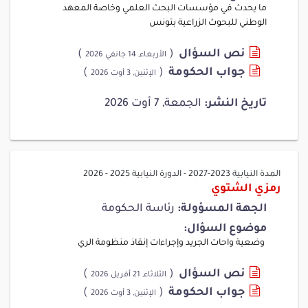
ما يحدث في مؤسسات البحث العلمي وخاصة المعهد
الوطني للبحوث الزراعية بتونس
نص السؤال
(
)
الأربعاء, 14 جانفي 2026
جواب الحكومة
(
)
الإثنين, 3 أوت 2026
تاريخ النشر:
الجمعة, 7 أوت 2026
المدة النيابية 2023-2027
-
الدورة النيابية 2025 - 2026
رمزي الشتوي
الجهة المسؤولة:
رئاسة الحكومة
موضوع السؤال:
وضعية واحات الجريد وإجراءات إنقاذ منظومة الري
نص السؤال
(
)
الثلاثاء, 21 أفريل 2026
جواب الحكومة
(
)
الإثنين, 3 أوت 2026