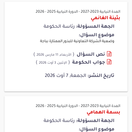
المدة النيابية 2023-2027
-
الدورة النيابية 2025 - 2026
بثينة الغانمي
الجهة المسؤولة:
رئاسة الحكومة
موضوع السؤال:
وضعية الشركة التعاونية للبذور الممتازة بباجة
نص السؤال
(
)
الأربعاء, 11 مارس 2026
جواب الحكومة
(
)
الإثنين, 3 أوت 2026
تاريخ النشر:
الجمعة, 7 أوت 2026
المدة النيابية 2023-2027
-
الدورة النيابية 2025 - 2026
بسمة الهمامي
الجهة المسؤولة:
رئاسة الحكومة
موضوع السؤال: