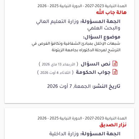
المدة النيابية 2023-2027
-
الدورة النيابية 2025 - 2026
هالة جاب الله
الجهة المسؤولة:
وزارة التعليم العالي
والبحث العلمي
موضوع السؤال:
شبهات الإخلال بمبادئ الشفافية وتكافؤ الفرص في
الترشح لمرحلة الدكتوراه بجامعة الزيتونة
نص السؤال
(
)
الأربعاء, 13 ماي 2026
جواب الحكومة
(
)
الثلاثاء, 4 أوت 2026
تاريخ النشر:
الجمعة, 7 أوت 2026
المدة النيابية 2023-2027
-
الدورة النيابية 2025 - 2026
نزار الصديق
الجهة المسؤولة:
وزارة الداخلية