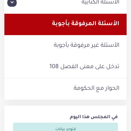
الأسئلة الكتابية
الأسئلة المرفوقة بأجوبة
الأسئلة غير مرفوقة بأجوبة
تدخل على معنى الفصل 108
الحوار مع الحكومة
في المجلس هذا اليوم
لاتوجد بيانات