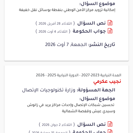
موضوع السؤال:
إمكانية تزويد مركز الأمن الوطني بنفطة بوسائل نقل خفيفة
نص السؤال
(
)
الثلاثاء, 28 أفريل 2026
جواب الحكومة
(
)
الثلاثاء, 4 أوت 2026
تاريخ النشر:
الجمعة, 7 أوت 2026
المدة النيابية 2023-2027
-
الدورة النيابية 2025 - 2026
نجيب عكرمي
الجهة المسؤولة:
وزارة تكنولوجيات الإتصال
موضوع السؤال:
تحسين شبكات الإتصال وإحداث مراكز بريد في زانوش
وسيدي عيش وقفصة الشمالية
نص السؤال
(
)
الثلاثاء, 2 جوان 2026
جواب الحكومة
(
)