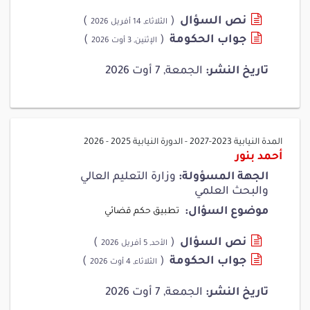
نص السؤال
(
)
الثلاثاء, 14 أفريل 2026
جواب الحكومة
(
)
الإثنين, 3 أوت 2026
تاريخ النشر:
الجمعة, 7 أوت 2026
المدة النيابية 2023-2027
-
الدورة النيابية 2025 - 2026
أحمد بنور
الجهة المسؤولة:
وزارة التعليم العالي
والبحث العلمي
موضوع السؤال:
تطبيق حكم قضائي
نص السؤال
(
)
الأحد, 5 أفريل 2026
جواب الحكومة
(
)
الثلاثاء, 4 أوت 2026
تاريخ النشر:
الجمعة, 7 أوت 2026