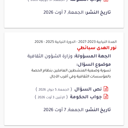
الجمعة, 31 جويلية 2026
تاريخ النشر:
الجمعة, 7 أوت 2026
المدة النيابية 2023-2027
-
الدورة النيابية 2025 - 2026
نور الهدى سبائطي
الجهة المسؤولة:
وزارة الشؤون الثقافية
موضوع السؤال:
تسوية وضعية المنشطين العاملين بنظام الحصة
بالمؤسسات الثقافية وفي أقرب الآجال
نص السؤال
(
)
الجمعة, 5 جوان 2026
جواب الحكومة
(
)
الإثنين, 3 أوت 2026
تاريخ النشر:
الجمعة, 7 أوت 2026