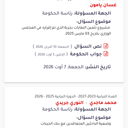
غسان يامون
الجهة المسؤولة:
رئاسة الحكومة
موضوع السؤال:
مشروع تثمين النفايات بجربة الذي تم إقراره في المجلس
الوزاري بتاريخ 03 مارس 2025
نص السؤال
(
)
الجمعة, 10 أفريل 2026
جواب الحكومة
(
)
الإثنين, 3 أوت 2026
تاريخ النشر:
الجمعة, 7 أوت 2026
المدة النيابية 2023-2027
-
الدورة النيابية 2025 - 2026
محمد ماجدي
النوري جريدي
•
الجهة المسؤولة:
رئاسة الحكومة
موضوع السؤال:
وضعية الباحثين المتعاقدين مع بنك الجينات