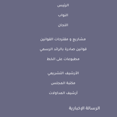
الرئيس
النواب
اللجان
مشاريع و مقترحات القوانين
قوانين صادرة بالرائد الرسمي
مطبوعات على الخط
الأرشيف التشريعي
مكتبة المجلس
أرشيف المداولات
الرسالة الإخبارية