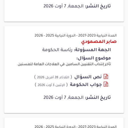
تاريخ النشر:
الجمعة, 7 أوت 2026
المدة النيابية 2023-2027
-
الدورة النيابية 2025 - 2026
صابر المصمودي
الجهة المسؤولة:
رئاسة الحكومة
موضوع السؤال:
تأخر إنتداب التقنيين السامين في العلاجات العامة للمسنين
نص السؤال
(
)
الثلاثاء, 28 أفريل 2026
جواب الحكومة
(
)
الإثنين, 3 أوت 2026
تاريخ النشر:
الجمعة, 7 أوت 2026
المدة النيابية 2023-2027
-
الدورة النيابية 2025 - 2026