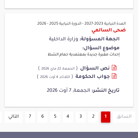
المدة النيابية 2023-2027
-
الدورة النيابية 2025 - 2026
ضحى السالمي
الجهة المسؤولة:
وزارة الداخلية
موضوع السؤال:
إحداث مقبرة جديدة بمعتمدية حمام الشط
نص السؤال
(
)
الجمعة, 22 ماي 2026
جواب الحكومة
(
)
الثلاثاء, 4 أوت 2026
تاريخ النشر:
الجمعة, 7 أوت 2026
السابق
1
2
3
4
5
6
7
التالي