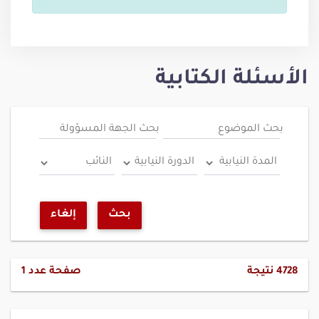
الأسئلة الكتابية
بحث الموضوع
بحث الجهة المسؤولة
بحث
إلغاء
4728
نتيجة
صفحة عدد
1