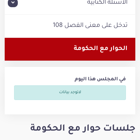
الأسئلة الكتابية
تدخل على معنى الفصل 108
الحوار مع الحكومة
في المجلس هذا اليوم
لاتوجد بيانات
جلسات حوار مع الحكومة