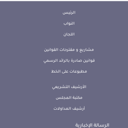
الرئيس
النواب
اللجان
مشاريع و مقترحات القوانين
قوانين صادرة بالرائد الرسمي
مطبوعات على الخط
الأرشيف التشريعي
مكتبة المجلس
أرشيف المداولات
الرسالة الإخبارية