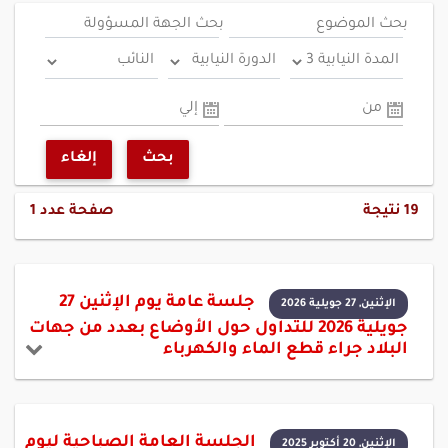
بحث الموضوع
بحث الجهة المسؤولة
من
إلي
بحث
إلغاء
19
نتيجة
صفحة عدد
1
جلسة عامة يوم الإثنين 27
الإثنين, 27 جويلية 2026
جويلية 2026 للتداول حول الأوضاع بعدد من جهات
البلاد جراء قطع الماء والكهرباء
الجلسة العامة الصباحية ليوم
الإثنين, 20 أكتوبر 2025