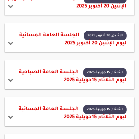
الإثنين 20 أكتوبر 2025
الجلسة العامة المسائية
الإثنين, 20 أكتوبر 2025
ليوم الإثنين 20 أكتوبر 2025
الجلسة العامة الصباحية
الثلاثاء, 15 جويلية 2025
ليوم الثلاثاء 15جويلية 2025
الجلسة العامة المسائية
الثلاثاء, 15 جويلية 2025
ليوم الثلاثاء 15جويلية 2025