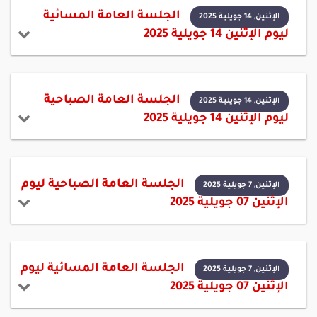
الجلسة العامة المسائية
الإثنين, 14 جويلية 2025
ليوم الإثنين 14 جويلية 2025
الجلسة العامة الصباحية
الإثنين, 14 جويلية 2025
ليوم الإثنين 14 جويلية 2025
الجلسة العامة الصباحية ليوم
الإثنين, 7 جويلية 2025
الإثنين 07 جويلية 2025
الجلسة العامة المسائية ليوم
الإثنين, 7 جويلية 2025
الإثنين 07 جويلية 2025