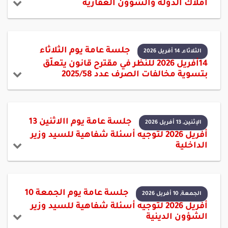
أملاك الدولة والشؤون العقارية
جلسة عامة يوم الثلاثاء
الثلاثاء, 14 أفريل 2026
14أفريل 2026 للنظر في مقترح قانون يتعلّق
بتسوية مخالفات الصرف عدد 2025/58
جلسة عامة يوم االاثنين 13
الإثنين, 13 أفريل 2026
أفريل 2026 لتوجيه أسئلة شفاهية للسيد وزير
الداخلية
جلسة عامة يوم الجمعة 10
الجمعة, 10 أفريل 2026
أفريل 2026 لتوجيه أسئلة شفاهية للسيد وزير
الشؤون الدينية