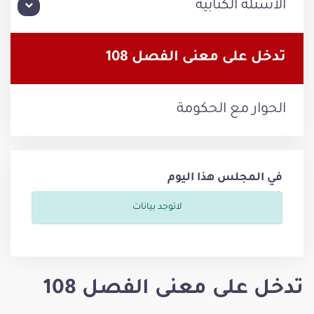
الأسئلة الكتابية
تدخل على معنى الفصل 108
الحوار مع الحكومة
في المجلس هذا اليوم
لاتوجد بيانات
تدخل على معنى الفصل 108