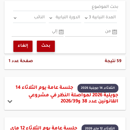
بحث الموضوع
من
إلي
بحث
إلغاء
59
نتيجة
صفحة عدد
1
جلسة عامة يوم الثلاثاء 14
الثلاثاء, 14 جويلية 2026
جويلية 2026 لمواصلة النظر في مشروعي
القانونين عدد 38 و2026/39
جلسة عامة يوم الثلاثاء 12 ماي
الثلاثاء, 12 ماي 2026