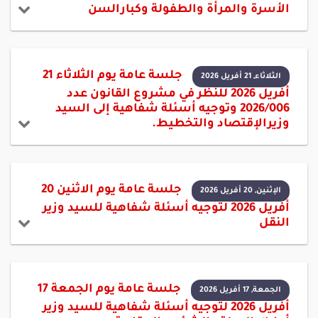
الأسرة والمرأة والطفولة وكبارالسن
جلسة عامة يوم الثلاثاء 21
الثلاثاء, 21 أفريل 2026
أفريل 2026 للنظر في مشروع القانون عدد
2026/006 وتوجيه أسئلة شفاهية إلى السيد
وزيرالإقتصاد والتخطيط.
جلسة عامة يوم الاثنين 20
الإثنين, 20 أفريل 2026
أفريل 2026 لتوجيه أسئلة شفاهية للسيد وزير
النقل
جلسة عامة يوم الجمعة 17
الجمعة, 17 أفريل 2026
أفريل 2026 لتوجيه أسئلة شفاهية للسيد وزير