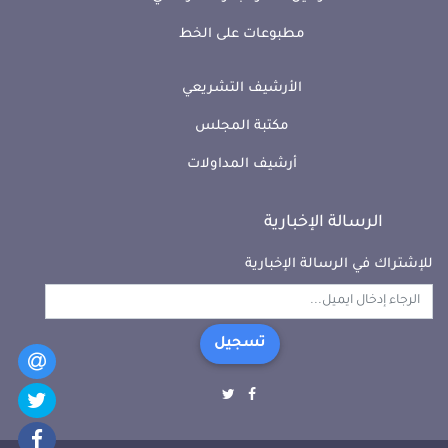
مطبوعات على الخط
الأرشيف التشريعي
مكتبة المجلس
أرشيف المداولات
الرسالة الإخبارية
للإشتراك في الرسالة الإخبارية
تسجيل