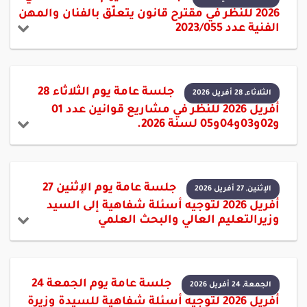
2026 للنظر في مقترح قانون يتعلّق بالفنان والمهن
الفنية عدد 2023/055
جلسة عامة يوم الثلاثاء 28
الثلاثاء, 28 أفريل 2026
أفريل 2026 للنظر في مشاريع قوانين عدد 01
و02و03و04و05 لسنة 2026.
جلسة عامة يوم الإثنين 27
الإثنين, 27 أفريل 2026
أفريل 2026 لتوجيه أسئلة شفاهية إلى السيد
وزيرالتعليم العالي والبحث العلمي
جلسة عامة يوم الجمعة 24
الجمعة, 24 أفريل 2026
أفريل 2026 لتوجيه أسئلة شفاهية للسيدة وزيرة