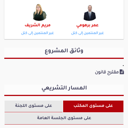
عمر برهومي
مريم الشريف
غير المنتمين إلى كتل
غير المنتمين إلى كتل
وثائق المشروع
مقترح قانون
ظافر الصغيري
إبراهيم حسين
غير المنتمين إلى كتل
غير المنتمين إلى كتل
المسار التشريعي
على مستوى المكتب
على مستوى اللجنة
على مستوى الجلسة العامة
عبد الجليل الهاني
محمد علي فنيرة