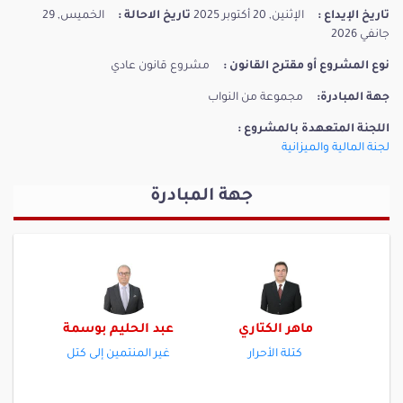
تاريخ الإيداع :
الإثنين, 20 أكتوبر 2025
تاريخ الاحالة :
الخميس, 29
جانفي 2026
نوع المشروع أو مقترح القانون :
مشروع قانون عادي
جهة المبادرة:
مجموعة من النواب
اللجنة المتعهدة بالمشروع :
لجنة المالية والميزانية
جهة المبادرة
ماهر الكتاري
عبد الحليم بوسمة
كتلة الأحرار
غير المنتمين إلى كتل