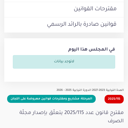
مقترحات القوانين
قوانين صادرة بالرائد الرسمي
في المجلس هذا اليوم
لاتوجد بيانات
المدة النيابية 2023-2027 الدورة النيابية 2025 - 2026
المرحلة: مشاريع ومقترحات قوانين معروضة على اللجان
2025/115
مقترح قانون عدد 2025/115 يتعلّق بإصدار مجلّة
الصرف