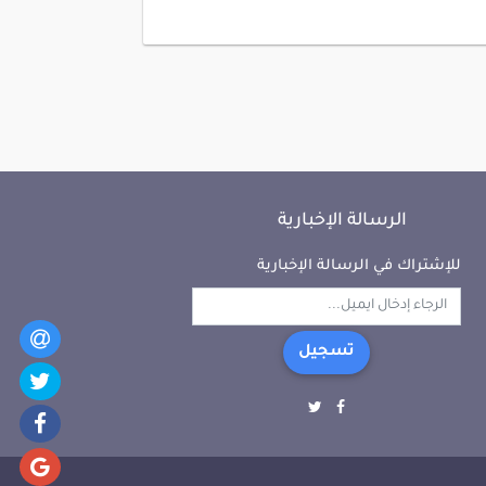
الرسالة الإخبارية
للإشتراك في الرسالة الإخبارية
تسجيل