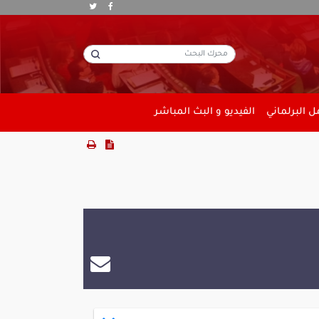
 البرلماني
الفيديو و البث المباشر