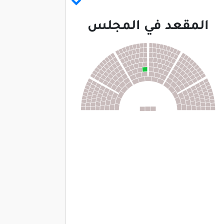
المقعد في المجلس