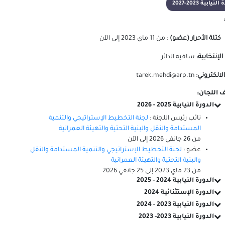
لنيابية 2023-2027
كتلة الأحرار (عضو)
:
من
11 ماي 2023
إلى
الآن
 الإنتخابية:
ساقية الدائر
الالكتروني:
tarek.mehdi@arp.tn
 اللجان:
الدورة النيابية 2025 - 2026
نائب رئيس اللجنة :
لجنة التخطيط الإستراتيجي والتنمية
المستدامة والنقل والبنية التحتية والتهيئة العمرانية
من
26 جانفي 2026
إلى
الآن
عضو :
لجنة التخطيط الإستراتيجي والتنمية المستدامة والنقل
والبنية التحتية والتهيئة العمرانية
من
23 ماي 2023
إلى
25 جانفي 2026
الدورة النيابية 2024 - 2025
الدورة الإستثنائية 2024
الدورة النيابية 2023 - 2024
الدورة النيابية 2023- 2023