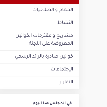
المهام و الصلاحيات
النشاط
مشاريع و مقترحات القوانين
المعروضة على اللجنة
قوانين صادرة بالرائد الرسمي
الإجتماعات
التقارير
في المجلس هذا اليوم