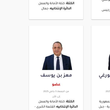
الكتلة:
كتلة الأمانة والعمل
الدائرة الإنتخابيه:
جمال
جيس
ورغي
معز بن يوسف
عضو
من:
الجمعة, 3 جانفي 2025
إلى:
الأن
مهورية
الكتلة:
كتلة الأمانة والعمل
ية - جبل
الدائرة الإنتخابيه:
القلعة الكبرى -