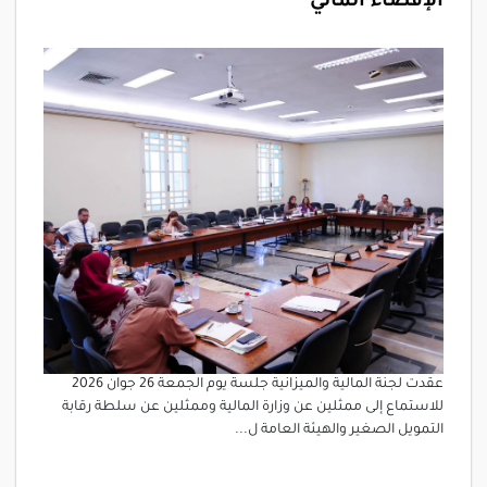
الإقصاء المالي
عقدت لجنة المالية والميزانية جلسة يوم الجمعة 26 جوان 2026
للاستماع إلى ممثلين عن وزارة المالية وممثلين عن سلطة رقابة
التمويل الصغير والهيئة العامة ل...