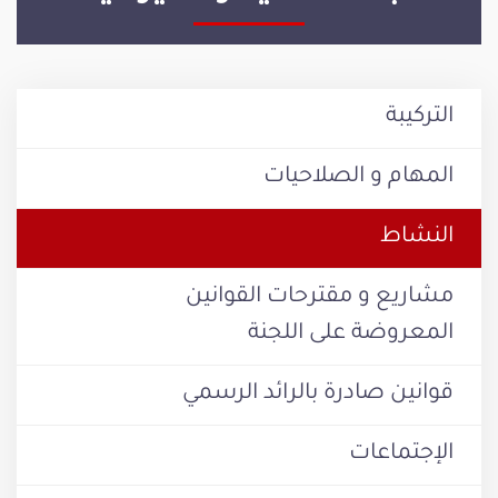
التركيبة
المهام و الصلاحيات
النشاط
مشاريع و مقترحات القوانين
المعروضة على اللجنة
قوانين صادرة بالرائد الرسمي
الإجتماعات