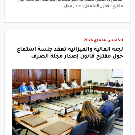
مقترح القانون المتعلق بإصدار مجل...
الخميس, 14 ماي 2026
لجنة المالية والميزانية تعقد جلسة استماع
حول مقترح قانون إصدار مجلة الصرف