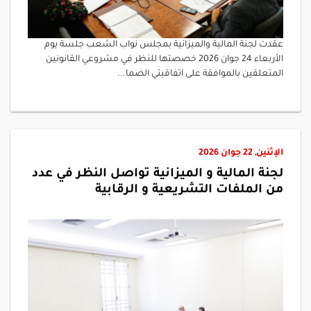
عقدت لجنة المالية والميزانية بمجلس نواب الشعب جلسة يوم
الأربعاء 24 جوان 2026 خصصتها للنظر في مشروعي القانونين
المتعلقين بالموافقة على اتفاقيتي الضما...
الإثنين, 22 جوان 2026
لجنة المالية و الميزانية تواصل النظر في عدد
من الملفات التشريعية و الرقابية