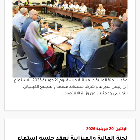
عقدت لجنة المالية والميزانية جلسة يوم 21 جويلية 2026، للاستماع
إلى رئيس مدير عام شركة فسفاط قفصة والمجمع الكيميائي
التونسي وممثلين عن وزارة الاقتصاد...
الإثنين, 20 جويلية 2026
لجنة المالية والميزانية تعقد جلسة استماع