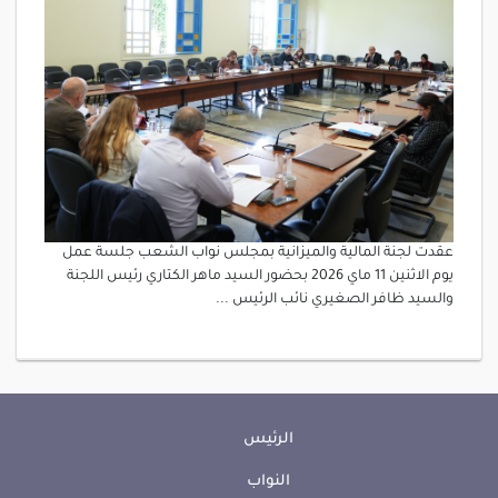
عقدت لجنة المالية والميزانية بمجلس نواب الشعب جلسة عمل
يوم الاثنين 11 ماي 2026 بحضور السيد ماهر الكتاري رئيس اللجنة
والسيد ظافر الصغيري نائب الرئيس ...
الرئيس
النواب