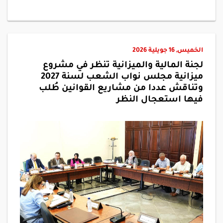
الخميس, 16 جويلية 2026
لجنة المالية والميزانية تنظر في مشروع
ميزانية مجلس نواب الشعب لسنة 2027
وتناقش عددا من مشاريع القوانين طُلب
فيها استعجال النظر