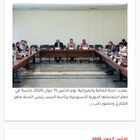
عقدت لجنة المالية والميزانية، يوم الاثنين 15 جوان 2026، جلسة في
إطار اجتماعاتها الدورية الأسبوعية برئاسة السيد رئيس اللجنة ماهر
الكتاري وحضور نائب ر...
الإثنين, 1 جوان 2026