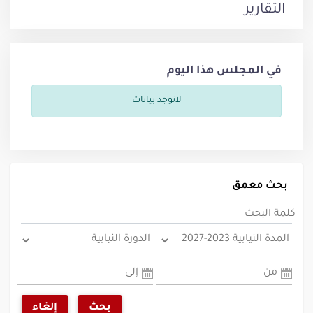
التقارير
في المجلس هذا اليوم
لاتوجد بيانات
بحث معمق
كلمة البحث
من
إلى
بحث
إلغاء