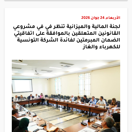
الأربعاء, 24 جوان 2026
لجنة المالية والميزانية تنظر في في مشروعي
القانونين المتعلقين بالموافقة على اتفاقيتي
الضمان المبرمتين لفائدة الشركة التونسية
للكهرباء والغاز