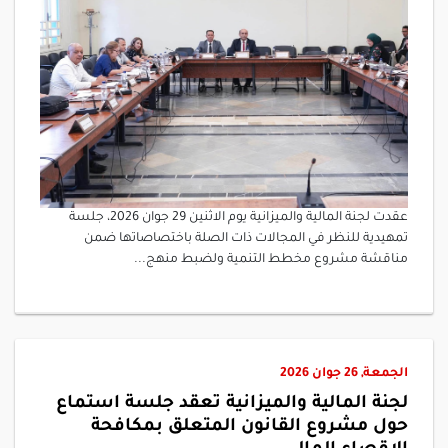
عقدت لجنة المالية والميزانية يوم الاثنين 29 جوان 2026، جلسة
تمهيدية للنظر في المجالات ذات الصلة باختصاصاتها ضمن
مناقشة مشروع مخطط التنمية ولضبط منهج...
الجمعة, 26 جوان 2026
لجنة المالية والميزانية تعقد جلسة استماع
حول مشروع القانون المتعلق بمكافحة