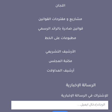
اللجان
مشاريع و مقترحات القوانين
قوانين صادرة بالرائد الرسمي
مطبوعات على الخط
الأرشيف التشريعي
مكتبة المجلس
أرشيف المداولات
الرسالة الإخبارية
للإشتراك في الرسالة الإخبارية