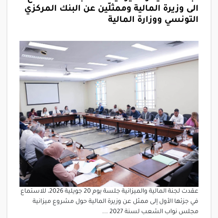
الى وزيرة المالية وممثلّين عن البنك المركزي
التونسي ووزارة المالية
عقدت لجنة المالية والميزانية جلسة يوم 20 جويلية 2026، للاستماع
في جزئها الأول إلى ممثل عن وزيرة المالية حول مشروع ميزانية
مجلس نواب الشعب لسنة 2027 ...