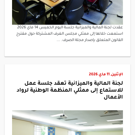
عقدت لجنة المالية والميزانية جلسة اليوم الخميس 14 ماي 2026
استمعت خلالها إلى ممثلي مجلس الغرف المشتركة حول مقترح
القانون المتعلق بإصدار مجلة الصرف. ...
الإثنين, 11 ماي 2026
لجنة المالية والميزانية تعقد جلسة عمل
للاستماع إلى ممثلي المنظمة الوطنية لرواد
الأعمال