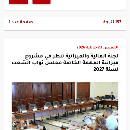
157
نتيجة
صفحة عدد
1
الخميس, 23 جويلية 2026
لجنة المالية والميزانية تنظر في مشروع
ميزانية المهمة الخاصة مجلس نواب الشعب
لسنة 2027