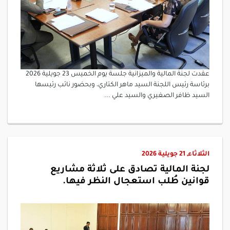
عقدت لجنة المالية والميزانية جلسة يوم الخميس 23 جويلية 2026
برئاسة رئيس اللجنة السيد ماهر الكتاري، وبحضور نائب رئيسها
السيد ظافر الصغيري والسيد علي ...
الثلاثاء, 21 جويلية 2026
لجنة المالية تصادق على ثلاثة مشاريع
قوانين طُلب استعجال النظر فيها.