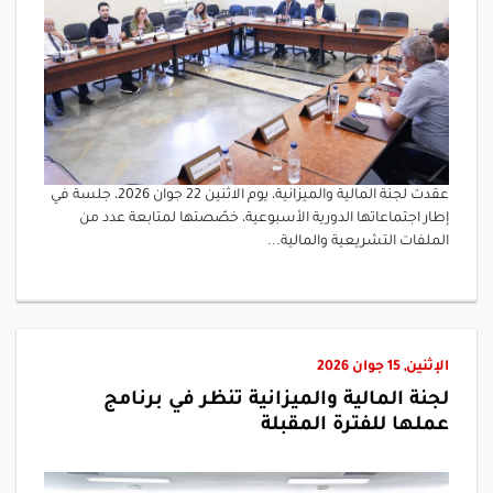
عقدت لجنة المالية والميزانية، يوم الاثنين 22 جوان 2026، جلسة في
إطار اجتماعاتها الدورية الأسبوعية، خصّصتها لمتابعة عدد من
الملفات التشريعية والمالية...
الإثنين, 15 جوان 2026
لجنة المالية والميزانية تنظر في برنامج
عملها للفترة المقبلة