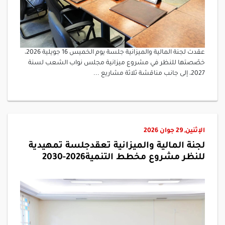
عقدت لجنة المالية والميزانية جلسة يوم الخميس 16 جويلية 2026،
خصّصتها للنظر في مشروع ميزانية مجلس نواب الشعب لسنة
2027، إلى جانب مناقشة ثلاثة مشاريع ...
الإثنين, 29 جوان 2026
لجنة المالية والميزانية تعقدجلسة تمهيدية
للنظر مشروع مخطط التنمية2026-2030