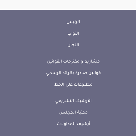
الرئيس
النواب
اللجان
مشاريع و مقترحات القوانين
قوانين صادرة بالرائد الرسمي
مطبوعات على الخط
الأرشيف التشريعي
مكتبة المجلس
أرشيف المداولات