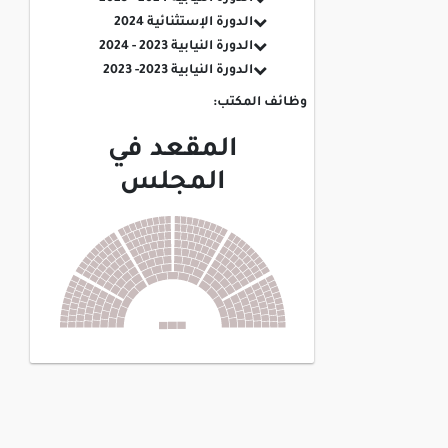
الدورة الإستثنائية 2024
الدورة النيابية 2023 - 2024
الدورة النيابية 2023- 2023
وظائف المكتب:
المقعد في
المجلس