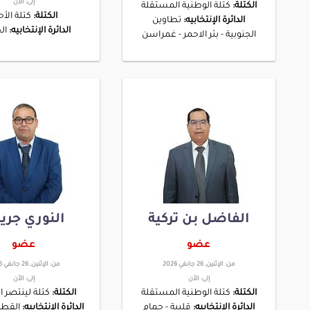
إلى:
الأن
الكتلة:
كتلة الوطنية المستقلة
الكتلة:
كتلة الأحر
الدائرة الإنتخابيه:
تطاوين
الدائرة الإنتخابيه:
ال
الجنوبية - بئر الاحمر - غمراسن
الفاضل بن تركية
النوري جري
عضو
عضو
من:
الإثنين, 26 جانفي 2026
من:
الإثنين, 26 جانفي 2026
إلى:
الأن
إلى:
الأن
الكتلة:
كتلة الوطنية المستقلة
الكتلة:
كتلة لينتصر
الدائرة الإنتخابيه:
قليبة - حمام
الدائرة الإنتخابيه:
القطار