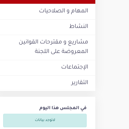
المهام و الصلاحيات
النشاط
مشاريع و مقترحات القوانين
المعروضة على اللجنة
الإجتماعات
التقارير
في المجلس هذا اليوم
لاتوجد بيانات