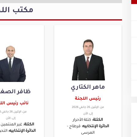
مكتب اللج
ماهر الكتاري
ظافر الصغي
رئيس اللجنة
نائب رئيس الل
من:
الإثنين, 26 جانفي 2026
من:
الإثنين, 26 جانفي 2026
إلى:
الأن
إلى:
الأن
الكتلة:
كتلة الأحرار
الكتلة:
غير المنتمين 
الدائرة الإنتخابيه:
قرطاج -
الدائرة الإنتخابيه:
التحري
المرسى