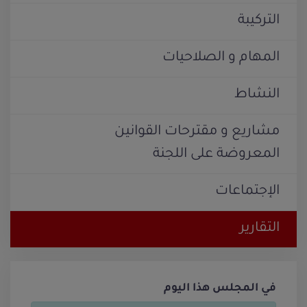
التركيبة
المهام و الصلاحيات
النشاط
مشاريع و مقترحات القوانين
المعروضة على اللجنة
الإجتماعات
التقارير
في المجلس هذا اليوم