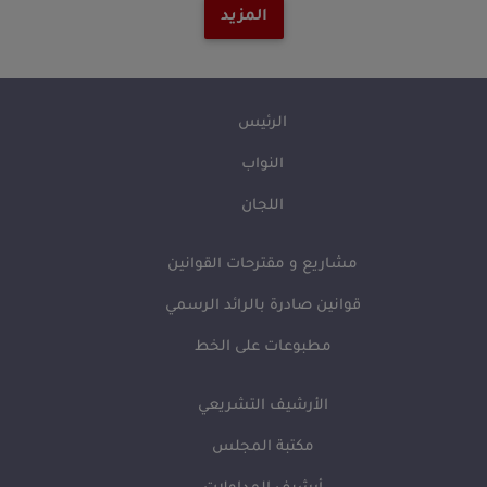
المزيد
الرئيس
النواب
اللجان
مشاريع و مقترحات القوانين
قوانين صادرة بالرائد الرسمي
مطبوعات على الخط
الأرشيف التشريعي
مكتبة المجلس