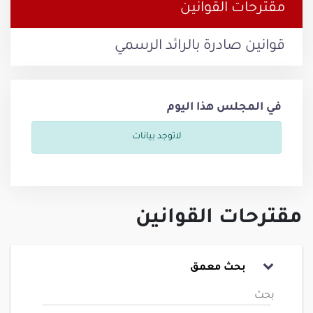
مقترحات القوانين
قوانين صادرة بالرائد الرسمي
في المجلس هذا اليوم
لاتوجد بيانات
مقترحات القوانين
بحث معمق
بحث