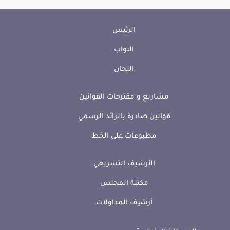
الرئيس
النواب
اللجان
مشاريع و مقترحات القوانين
قوانين صادرة بالرائد الرسمي
مطبوعات على الخط
الأرشيف التشريعي
مكتبة المجلس
أرشيف المداولات