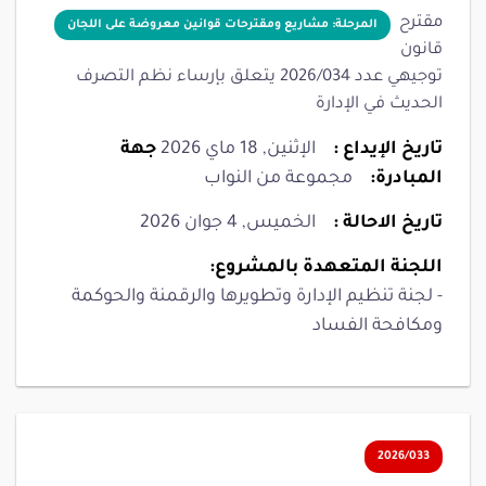
مقترح
المرحلة: مشاريع ومقترحات قوانين معروضة على اللجان
قانون
توجيهي عدد 2026/034 يتعلق بإرساء نظم التصرف
الحديث في الإدارة
تاريخ الإيداع :
الإثنين, 18 ماي 2026
جهة
المبادرة:
مجموعة من النواب
تاريخ الاحالة :
الخميس, 4 جوان 2026
اللجنة المتعهدة بالمشروع:
- لجنة تنظيم الإدارة وتطويرها والرقمنة والحوكمة
ومكافحة الفساد
2026/033