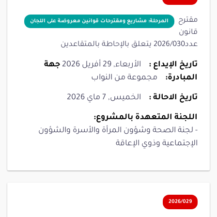
مقترح
المرحلة: مشاريع ومقترحات قوانين معروضة على اللجان
قانون
عدد2026/030 يتعلق بالإحاطة بالمتقاعدين
تاريخ الإيداع :
الأربعاء, 29 أفريل 2026
جهة
المبادرة:
مجموعة من النواب
تاريخ الاحالة :
الخميس, 7 ماي 2026
اللجنة المتعهدة بالمشروع:
- لجنة الصحة وشؤون المرأة والأسرة والشؤون
الإجتماعية وذوي الإعاقة
2026/029