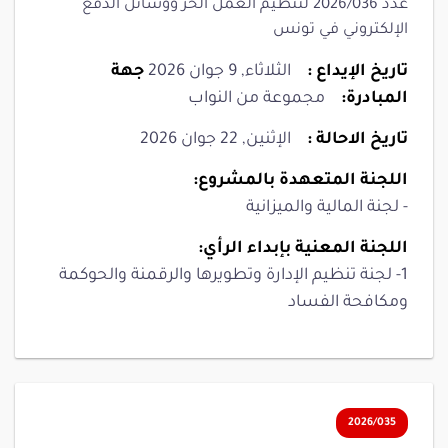
عدد 2026/036 لتنظيم العمل الحر ووسائل الدفع
الإلكتروني في تونس
تاريخ الإيداع :
الثلاثاء, 9 جوان 2026
جهة
المبادرة:
مجموعة من النواب
تاريخ الاحالة :
الإثنين, 22 جوان 2026
اللجنة المتعهدة بالمشروع:
- لجنة المالية والميزانية
اللجنة المعنية بإبداء الرأي:
1- لجنة تنظيم الإدارة وتطويرها والرقمنة والحوكمة
ومكافحة الفساد
2026/035