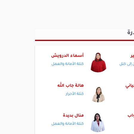
رة
ر
أسماء الدرويش
 إلى كتل
كتلة الأمانة والعمل
ياني
هالة جاب الله
كتلة الأحرار
اب
منال بديدة
كتلة الأمانة والعمل