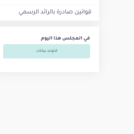
قوانين صادرة بالرائد الرسمي
في المجلس هذا اليوم
لاتوجد بيانات