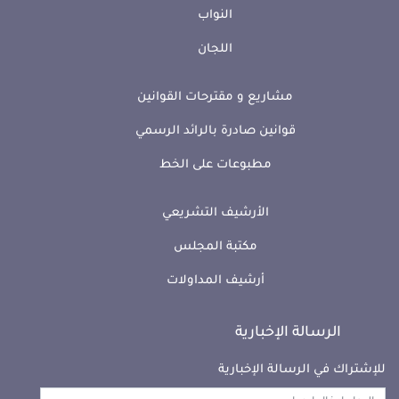
النواب
اللجان
مشاريع و مقترحات القوانين
قوانين صادرة بالرائد الرسمي
مطبوعات على الخط
الأرشيف التشريعي
مكتبة المجلس
أرشيف المداولات
الرسالة الإخبارية
للإشتراك في الرسالة الإخبارية