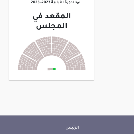
الدورة النيابية 2023- 2023
المقعد في
المجلس
الرئيس