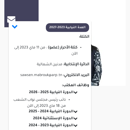
سوسن مبروك
المدة النيابية 2023-2027
الكتلة:
كتلة الأحرار (عضو)
:
من
11 ماي 2023
إلى
الآن
الدائرة الإنتخابية:
مدنين الشمالية
البريد الالكتروني:
sawsen.mabrouk@arp.tn
وظائف المكتب:
الدورة النيابية 2025 - 2026
نائب رئيس مجلس نواب الشعب
من
18 ماي 2023
إلى
الآن
الدورة النيابية 2024 - 2025
الدورة الإستثنائية 2024
الدورة النيابية 2023 - 2024