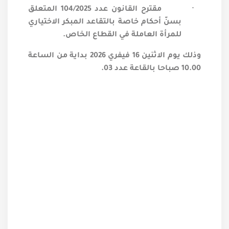
·
مقترح القانون عدد 104/2025 المتعلق
بسنّ أحكام خاصة بالتقاعد المبكر الاختياري
للمرأة العاملة في القطاع الخاص.
وذلك يوم الاثنين 16 فيفري 2026 بداية من الساعة
10.00 صباحا بالقاعة عدد 03.