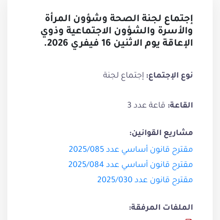
إجتماع لجنة الصحة وشؤون المرأة
والأسرة والشؤون الاجتماعية وذوي
الإعاقة يوم الاثنين 16 فيفري 2026.
إجتماع لجنة
نوع الإجتماع:
قاعة عدد 3
القاعة:
مشاريع القوانين:
مقترح قانون أساسي عدد 2025/085
مقترح قانون أساسي عدد 2025/084
مقترح قانون عدد 2025/030
الملفات المرفقة: