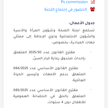
Pv commission
الحضور في إجتماع اللجنة
جدول الأعمال:
تستمع لجنة الصحة وشؤون المرأة والأسرة
والشؤون الاجتماعية وذوي الإعاقة إلى ممثلي
جهات المبادرة، بخصوص:
·
مقترح القانون عدد
30
/2025 المتعلق
بإحداث صندوق رعاية كبار السنّ.
·
مقترح القانون الأساسي عدد 084/2025
المتعلق بدعم الأمهات وتيسير الحياة
العائلية.
·
مقترح القانون الأساسي عدد 085/2025
المتعلق بالحق في الحضانة العمومية
للأطفال دون 4 سنوات.