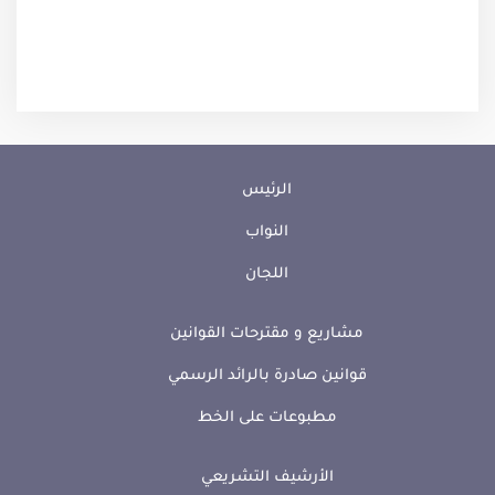
الرئيس
النواب
اللجان
مشاريع و مقترحات القوانين
قوانين صادرة بالرائد الرسمي
مطبوعات على الخط
الأرشيف التشريعي