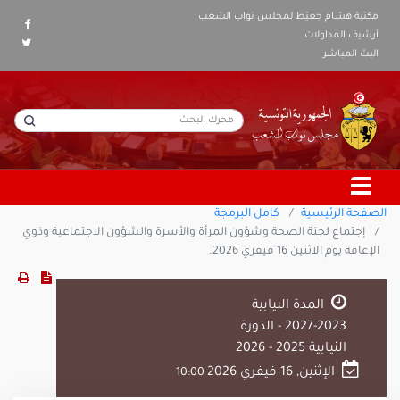
مكتبة هشام جعيّط لمجلس نواب الشعب
أرشيف المداولات
البث المباشر
الصفحة الرئيسية
كامل البرمجة
إجتماع لجنة الصحة وشؤون المرأة والأسرة والشؤون الاجتماعية وذوي
الإعاقة يوم الاثنين 16 فيفري 2026.
المدة النيابية
2023-2027 - الدورة
النيابية 2025 - 2026
الإثنين, 16 فيفري 2026
10:00