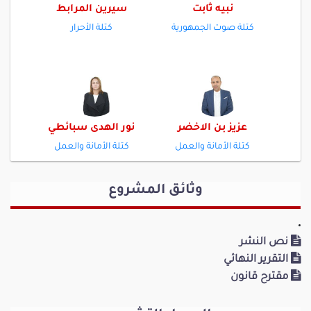
نبيه ثابت
سيرين المرابط
كتلة صوت الجمهورية
كتلة الأحرار
عزيز بن الاخضر
نور الهدى سبائطي
كتلة الأمانة والعمل
كتلة الأمانة والعمل
وثائق المشروع
نص النشر
آمال المؤدب
نبيل حامدي
التقرير النهائي
كتلة صوت الجمهورية
كتلة صوت الجمهورية
مقترح قانون