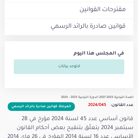
مقترحات القوانين
قوانين صادرة بالرائد الرسمي
في المجلس هذا اليوم
لاتوجد بيانات
المدة النيابية 2023-2027 الدورة النيابية 2023 - 2024
عدد القانون:
2024/045
المرحلة: قوانين صادرة بالرائد الرسمي
قانون أساسي عدد 45 لسنة 2024 مؤرخ في 28
سبتمبر 2024 يتعلّق بتنقيح بعض أحكام القانون
الأساسي عدد 16 لسنة 2014 المؤرخ في 26 ماي 2014