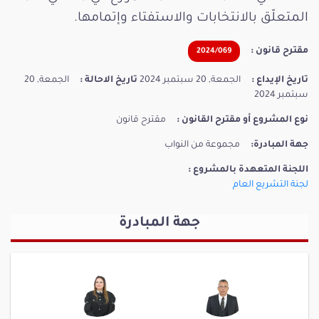
المتعلّق بالانتخابات والاستفتاء وإتمامها.
مقترح قانون :
2024/069
تاريخ الإيداع :
الجمعة, 20 سبتمبر 2024
تاريخ الاحالة :
الجمعة, 20
سبتمبر 2024
نوع المشروع أو مقترح القانون :
مقترح قانون
جهة المبادرة:
مجموعة من النواب
اللجنة المتعهدة بالمشروع :
لجنة التشريع العام
جهة المبادرة