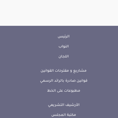
الرئيس
النواب
اللجان
مشاريع و مقترحات القوانين
قوانين صادرة بالرائد الرسمي
مطبوعات على الخط
الأرشيف التشريعي
مكتبة المجلس