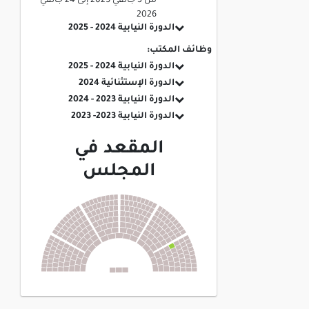
من
3 جانفي 2025
إلى
24 جانفي
2026
الدورة النيابية 2024 - 2025
وظائف المكتب:
الدورة النيابية 2024 - 2025
الدورة الإستثنائية 2024
الدورة النيابية 2023 - 2024
الدورة النيابية 2023- 2023
المقعد في
المجلس