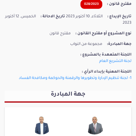
مقترح قانون :
028/2023
تاريخ الإيداع :
الثلاثاء, 10 أكتوبر 2023
تاريخ الاحالة :
الخميس, 12 أكتوبر
2023
نوع المشروع أو مقترح القانون :
مقترح قانون
جهة المبادرة:
مجموعة من النواب
اللجنة المتعهدة بالمشروع :
لجنة التشريع العام
اللجنة المعنية بإبداء الرأي :
1- لجنة تنظيم الإدارة وتطويرها والرقمنة والحوكمة ومكافحة الفساد
جهة المبادرة