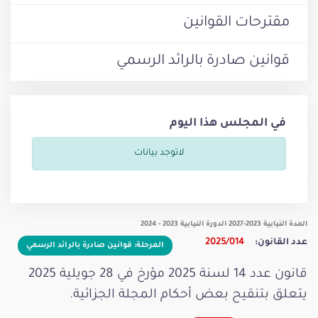
مقترحات القوانين
قوانين صادرة بالرائد الرسمي
في المجلس هذا اليوم
لاتوجد بيانات
المدة النيابية 2023-2027 الدورة النيابية 2023 - 2024
عدد القانون:
2025/014
المرحلة: قوانين صادرة بالرائد الرسمي
قانون عدد 14 لسنة 2025 مؤرخ في 28 جويلية 2025
يتعلق بتنقيح بعض أحكام المجلة الجزائية.