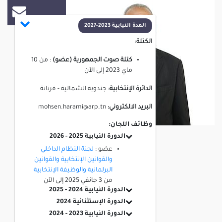
المدة النيابية 2023-2027
الكتلة:
كتلة صوت الجمهورية (عضو)
:
من
10
ماي 2023
إلى
الآن
الدائرة الإنتخابية:
جندوبة الشمالية - فرنانة
البريد الالكتروني:
mohsen.harami@arp.tn
وظائف اللجان:
الدورة النيابية 2025 - 2026
عضو :
لجنة النظام الداخلي
والقوانين الإنتخابية والقوانين
البرلمانية والوظيفة الإنتخابية
من
3 جانفي 2025
إلى
الآن
الدورة النيابية 2024 - 2025
الدورة الإستثنائية 2024
الدورة النيابية 2023 - 2024