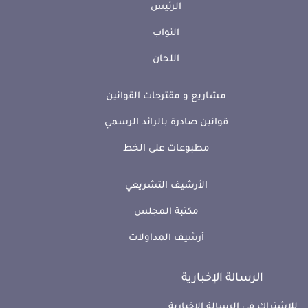
الرئيس
النواب
اللجان
مشاريع و مقترحات القوانين
قوانين صادرة بالرائد الرسمي
مطبوعات على الخط
الأرشيف التشريعي
مكتبة المجلس
أرشيف المداولات
الرسالة الإخبارية
للإشتراك في الرسالة الإخبارية