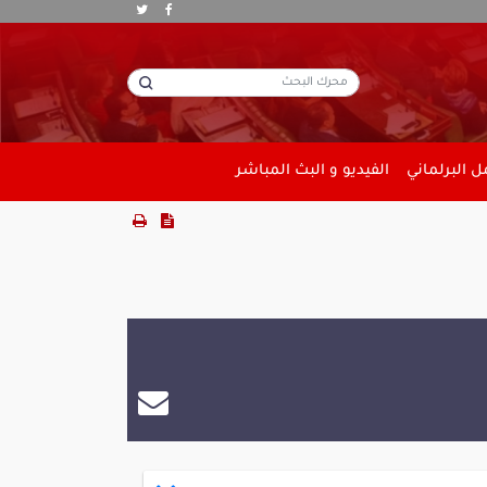
 البرلماني
الفيديو و البث المباشر