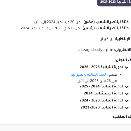
لنيابية 2023-2027
كتلة لينتصر الشعب (عضو)
:
من
20 ديسمبر 2024
إلى
الآن
كتلة لينتصر الشعب (رئيس)
:
من
11 ماي 2023
إلى
19 ديسمبر 2024
 الإنتخابية:
بن قردان
الالكتروني:
ali.zaghdoud@arp.tn
 اللجان:
الدورة النيابية 2025 - 2026
عضو :
لجنة المالية والميزانية
من
23 ماي 2023
إلى
الآن
الدورة النيابية 2024 - 2025
الدورة الإستثنائية 2024
الدورة النيابية 2023 - 2024
الدورة النيابية 2023- 2023
 المكتب: