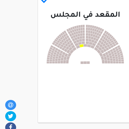
المقعد في المجلس