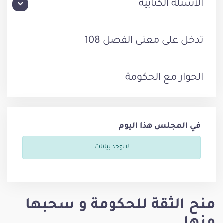
الأسئلة الكتابية
تدخل على معنى الفصل 108
الحوار مع الحكومة
في المجلس هذا اليوم
لاتوجد بيانات
منح الثقة للحكومة و سحبها