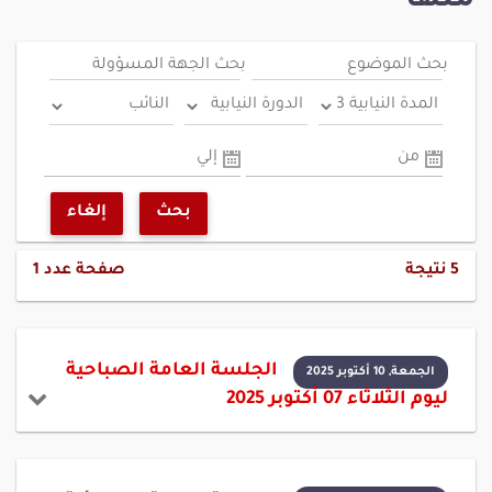
منها
بحث الموضوع
بحث الجهة المسؤولة
من
إلي
بحث
إلغاء
5
نتيجة
صفحة عدد
1
الجلسة العامة الصباحية
الجمعة, 10 أكتوبر 2025
ليوم الثلاثاء 07 أكتوبر 2025