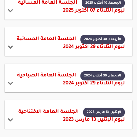
الجلسة العامة المسائية
الجمعة, 10 أكتوبر 2025
ليوم الثلاثاء 07 أكتوبر 2025
الجلسة العامة المسائية
الأربعاء, 30 أكتوبر 2024
ليوم الثلاثاء 29 أكتوبر 2024
الجلسة العامة الصباحية
الأربعاء, 30 أكتوبر 2024
ليوم الثلاثاء 29 أكتوبر 2024
الجلسة العامة الافتتاحية
الإثنين, 13 مارس 2023
ليوم الإثنين 13 مارس 2023