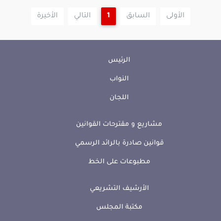
الأولى
السابق
1
التالي
الأخيرة
الرئيس
النواب
اللجان
مشاريع و مقترحات القوانين
قوانين صادرة بالرائد الرسمي
مطبوعات على الخط
الأرشيف التشريعي
مكتبة المجلس