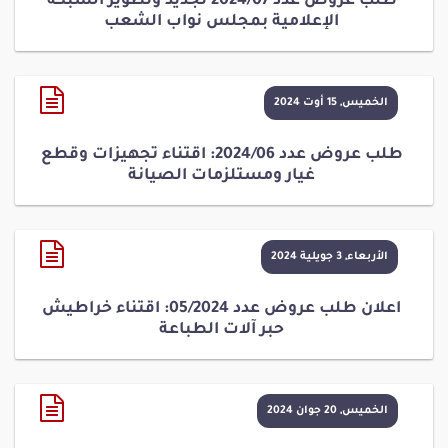
طلب عروض عدد 2024/07 تجديد وتطوير الشبكة
الإعلامية بمجلس نواب الشعب
الخميس, 15 أوت 2024
طلب عروض عدد 2024/06: اقتناء تجهيزات وقطع
غيار ومستلزمات الصيانة
الأربعاء, 3 جويلية 2024
اعلان طلب عروض عدد 05/2024: اقتناء خراطيش
حبر آلات الطباعة
الخميس, 20 جوان 2024