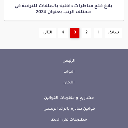
بلاغ فتح مناظرات داخلية بالملفات للترقية في
مختلف الرتب بعنوان 2024
سابق
1
2
3
4
التالي
الرئيس
النواب
اللجان
مشاريع و مقترحات القوانين
قوانين صادرة بالرائد الرسمي
مطبوعات على الخط