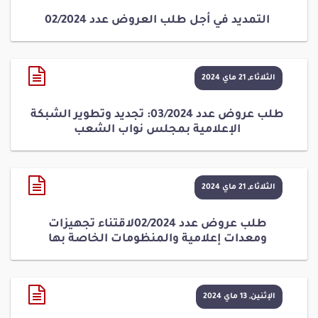
التمديد في أجل طلب العروض عدد 02/2024
الثلاثاء, 21 ماي 2024
طلب عروض عدد 03/2024: تجديد وتطوير الشبكة
الإعلامية بمجلس نواب الشعب
الثلاثاء, 21 ماي 2024
طلب عروض عدد 02/2024لاقتناء تجهيزات
ومعدات إعلامية والمنظومات الخاصة بها
الإثنين, 13 ماي 2024