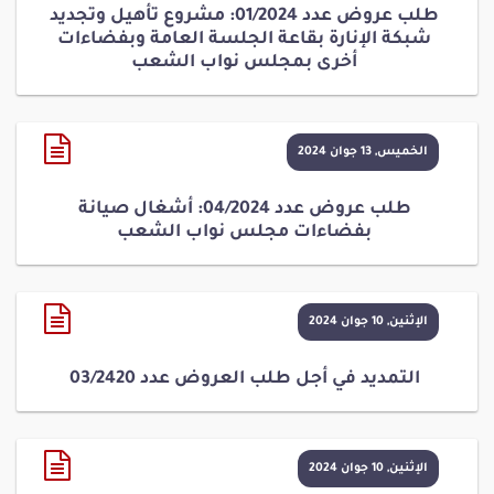
طلب عروض عدد 01/2024: مشروع تأهيل وتجديد
شبكة الإنارة بقاعة الجلسة العامة وبفضاءات
أخرى بمجلس نواب الشعب
الخميس, 13 جوان 2024
طلب عروض عدد 04/2024: أشغال صيانة
بفضاءات مجلس نواب الشعب
الإثنين, 10 جوان 2024
التمديد في أجل طلب العروض عدد 03/2420
الإثنين, 10 جوان 2024