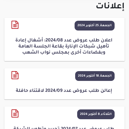
إعلانات
الجمعة, 25 أكتوبر 2024
اعلان طلب عروض عدد 2024/08: أشغال إعادة
تأهيل شبكات الإنارة بقاعة الجلسة العامة
وبفضاءات أخرى بمجلس نواب الشعب
الجمعة, 18 أكتوبر 2024
إعالن طلب عروض عدد 2024/09 لاقتناء حافلة
الثلاثاء, 8 أكتوبر 2024