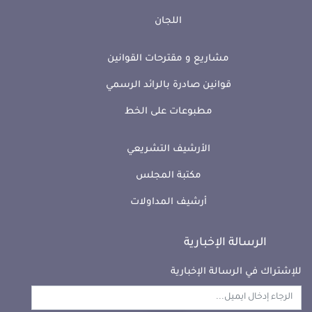
اللجان
مشاريع و مقترحات القوانين
قوانين صادرة بالرائد الرسمي
مطبوعات على الخط
الأرشيف التشريعي
مكتبة المجلس
أرشيف المداولات
الرسالة الإخبارية
للإشتراك في الرسالة الإخبارية