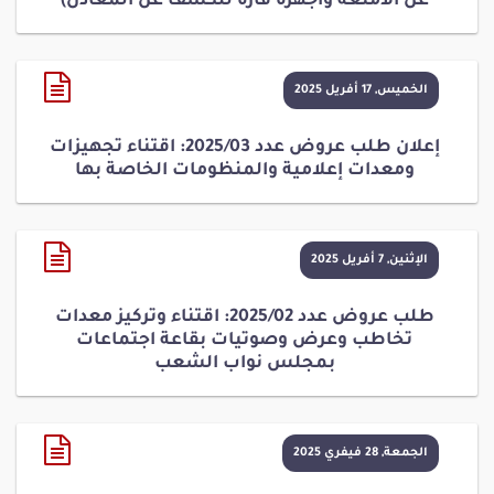
عن الامتعة وأجهزة قارة للكشف عن المعادن)
الخميس, 17 أفريل 2025
إعلان طلب عروض عدد 2025/03: اقتناء تجهيزات
ومعدات إعلامية والمنظومات الخاصة بها
الإثنين, 7 أفريل 2025
طلب عروض عدد 2025/02: اقتناء وتركيز معدات
تخاطب وعرض وصوتيات بقاعة اجتماعات
بمجلس نواب الشعب
الجمعة, 28 فيفري 2025