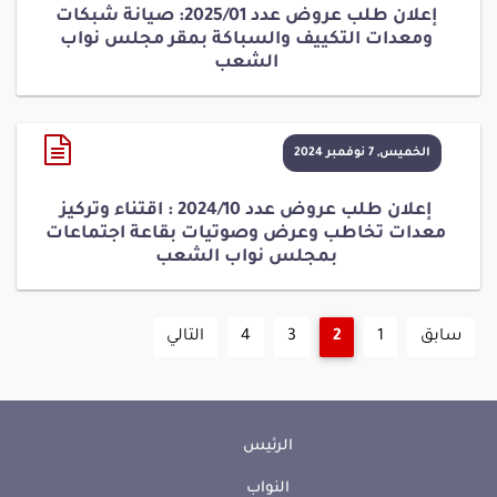
إعلان طلب عروض عدد 2025/01: صيانة شبكات
ومعدات التكييف والسباكة بمقر مجلس نواب
الشعب
الخميس, 7 نوفمبر 2024
إعلان طلب عروض عدد 2024/10 : اقتناء وتركيز
معدات تخاطب وعرض وصوتيات بقاعة اجتماعات
بمجلس نواب الشعب
سابق
1
2
3
4
التالي
الرئيس
النواب