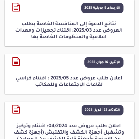
الأربعاء, 9 جويلية 2025
نتائج الدعوة إلى المنافسة الخاصة بطلب
العروض عدد 2025/03: اقتناء تجهيزات ومعدات
اعلامية والمنظومات الخاصة بها
الإثنين, 16 جوان 2025
اعلان طلب عروض عدد 2025/05 : اقتناء كراسي
لقاعات الإجتماعات وللمكاتب
الثلاثاء, 22 أفريل 2025
اعلان طلب عروض عدد 04/2024: اقتناء وتركيز
وتشغيل أجهزة الكشف والتفتيش (أجهزة كشف