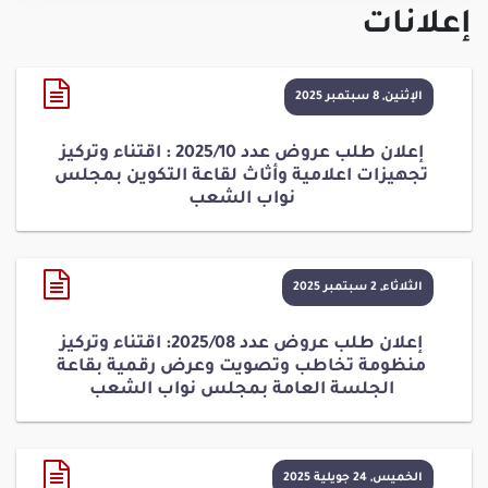
إعلانات
الإثنين, 8 سبتمبر 2025
إعلان طلب عروض عدد 2025/10 : اقتناء وتركيز
تجهيزات اعلامية وأثاث لقاعة التكوين بمجلس
نواب الشعب
الثلاثاء, 2 سبتمبر 2025
إعلان طلب عروض عدد 2025/08: اقتناء وتركيز
منظومة تخاطب وتصويت وعرض رقمية بقاعة
الجلسة العامة بمجلس نواب الشعب
الخميس, 24 جويلية 2025