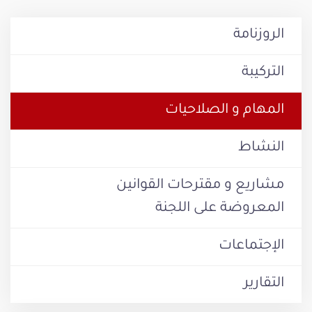
الروزنامة
التركيبة
المهام و الصلاحيات
النشاط
مشاريع و مقترحات القوانين
المعروضة على اللجنة
الإجتماعات
التقارير