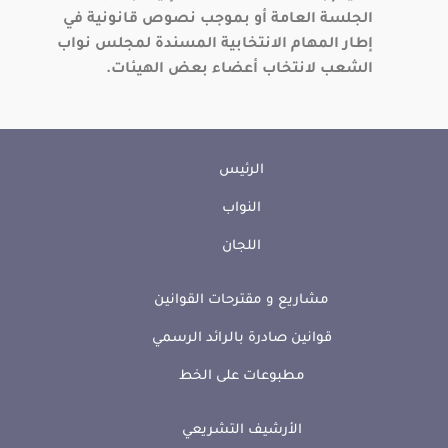
الجلسة العامة أو بموجب نصوص قانونية في
إطار المهام الانتخابية المسندة لمجلس نواب
الشعب لانتخاب أعضاء بعض الهيئات.
الرئيس
النواب
اللجان
مشاريع و مقترحات القوانين
قوانين صادرة بالرائد الرسمي
مطبوعات على الخط
الأرشيف التشريعي