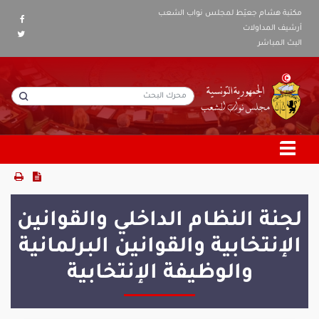
مكتبة هشام جعيّط لمجلس نواب الشعب
أرشيف المداولات
البث المباشر
لجنة النظام الداخلي والقوانين
الإنتخابية والقوانين البرلمانية
والوظيفة الإنتخابية