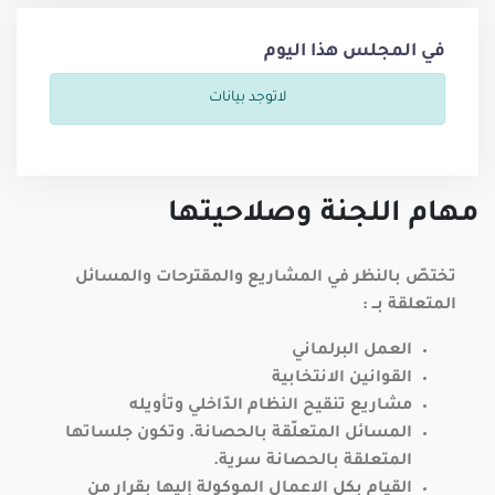
في المجلس هذا اليوم
لاتوجد بيانات
مهام اللجنة وصلاحيتها
تختصّ بالنظر في المشاريع والمقترحات والمسائل
المتعلقة بــ :
العمل البرلماني
القوانين الانتخابية
مشاريع تنقيح النظام الدّاخلي وتأويله
المسائل المتعلّقة بالحصانة. وتكون جلساتها
المتعلقة بالحصانة سرية.
القيام بكل الاعمال الموكولة إليها بقرار من