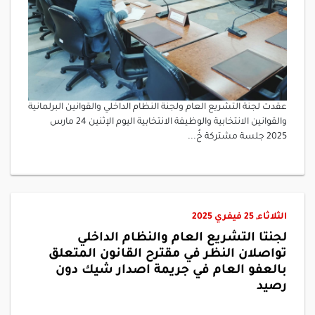
عقدت لجنة التشريع العام ولجنة النظام الداخلي والقوانين البرلمانية
والقوانين الانتخابية والوظيفة الانتخابية اليوم الإثنين 24 مارس
2025 جلسة مشتركة خُ...
الثلاثاء, 25 فيفري 2025
لجنتا التشريع العام والنظام الداخلي
تواصلان النظر في مقترح القانون المتعلق
بالعفو العام في جريمة اصدار شيك دون
رصيد