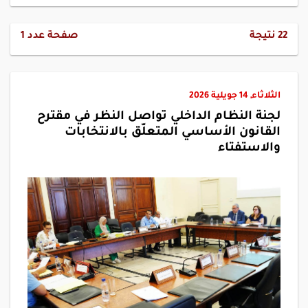
22
نتيجة
صفحة عدد
1
الثلاثاء, 14 جويلية 2026
لجنة النظام الداخلي تواصل النظر في مقترح
القانون الأساسي المتعلّق بالانتخابات
والاستفتاء