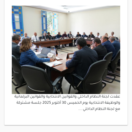
عقدت لجنة النظام الداخلي والقوانين الانتخابية والقوانين البرلمانية
والوظيفة الانتخابية يوم الخميس 30 أكتوبر 2025 جلسة مشتركة
مع لجنة النظام الداخلي ...