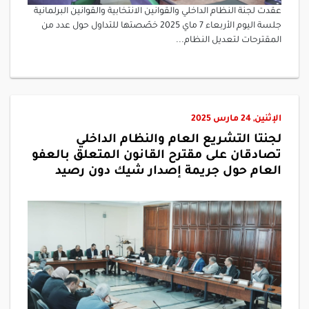
عقدت لجنة النظام الداخلي والقوانين الانتخابية والقوانين البرلمانية
جلسة اليوم الأربعاء 7 ماي 2025 خصّصتها للتداول حول عدد من
المقترحات لتعديل النظام...
الإثنين, 24 مارس 2025
لجنتا التشريع العام والنظام الداخلي
تصادقان على مقترح القانون المتعلق بالعفو
العام حول جريمة إصدار شيك دون رصيد