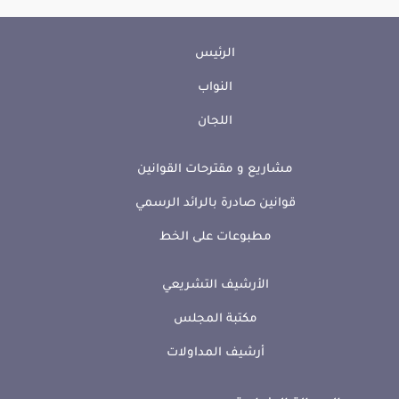
الرئيس
النواب
اللجان
مشاريع و مقترحات القوانين
قوانين صادرة بالرائد الرسمي
مطبوعات على الخط
الأرشيف التشريعي
مكتبة المجلس
أرشيف المداولات