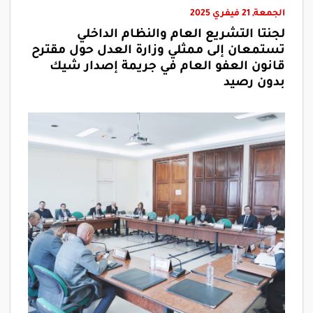
الجمعة, 21 فيفري 2025
لجنتا التشريع العام والنظام الداخلي
تستمعان إلى ممثلي وزارة العدل حول مقترح
قانون العفو العام في جريمة إصدار شيك
بدون رصيد