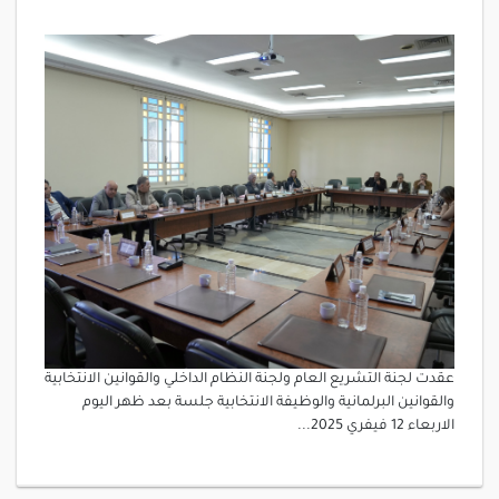
عقدت لجنة التشريع العام ولجنة النظام الداخلي والقوانين الانتخابية
والقوانين البرلمانية والوظيفة الانتخابية جلسة بعد ظهر اليوم
الاربعاء 12 فيفري 2025...