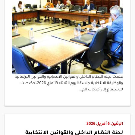
عقدت لجنة النظام الداخلي والقوانين الانتخابية والقوانين البرلمانية
والوظيفة الانتخابية جلسة اليوم الثلاثاء 19 ماي 2026، خصّصت
للاستماع إلى أصحاب الم...
الإثنين, 6 أفريل 2026
لجنة النظام الداخلي والقوانين الانتخابية