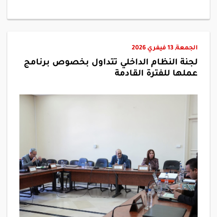
الجمعة, 13 فيفري 2026
لجنة النظام الداخلي تتداول بخصوص برنامج
عملها للفترة القادمة