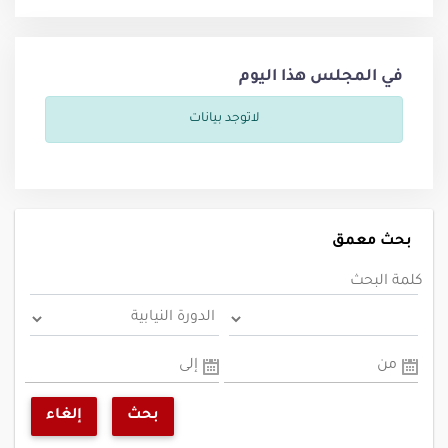
في المجلس هذا اليوم
لاتوجد بيانات
بحث معمق
كلمة البحث
من
إلى
بحث
إلغاء