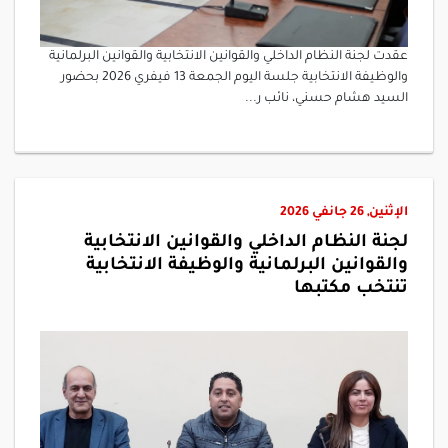
عقدت لجنة النظام الداخلي والقوانين الانتخابية والقوانين البرلمانية
والوظيفة الانتخابية جلسة اليوم الجمعة 13 فيفري 2026 بحضور
السيد هشام حسني، نائب ر...
الإثنين, 26 جانفي 2026
لجنة النظام الداخلي والقوانين الانتخابية
والقوانين البرلمانية والوظيفة الانتخابية
تنتخب مكتبها