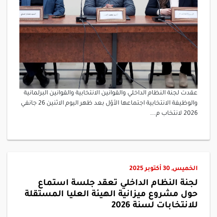
عقدت لجنة النظام الداخلي والقوانين الانتخابية والقوانين البرلمانية
والوظيفة الانتخابية اجتماعها الأوّل بعد ظهر اليوم الاثنين 26 جانفي
2026 لانتخاب م...
الخميس, 30 أكتوبر 2025
لجنة النظام الداخلي تعقد جلسة استماع
حول مشروع ميزانية الهيئة العليا المستقلة
للانتخابات لسنة 2026