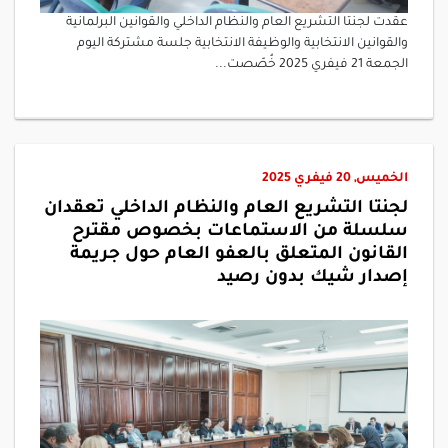
عقدت لجنتا التشريع العام والنظام الداخلي والقوانين البرلمانية
والقوانين الانتخابية والوظيفة الانتخابية جلسة مشتركة اليوم
الجمعة 21 فيفري 2025 خُصّصت...
الخميس, 20 فيفري 2025
لجنتا التشريع العام والنظام الداخلي تعقدان
سلسلة من الاستماعات بخصوص مقترح
القانون المتعلق بالعفو العام حول جريمة
إصدار شيك بدون رصيد