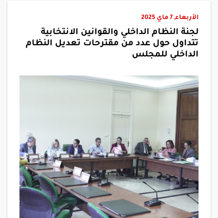
الأربعاء, 7 ماي 2025
لجنة النظام الداخلي والقوانين الانتخابية
تتداول حول عدد من مقترحات تعديل النظام
الداخلي للمجلس