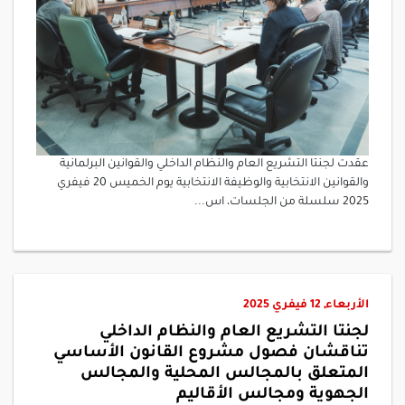
عقدت لجنتا التشريع العام والنظام الداخلي والقوانين البرلمانية
والقوانين الانتخابية والوظيفة الانتخابية يوم الخميس 20 فيفري
2025 سلسلة من الجلسات، اس...
الأربعاء, 12 فيفري 2025
لجنتا التشريع العام والنظام الداخلي
تناقشان فصول مشروع القانون الأساسي
المتعلق بالمجالس المحلية والمجالس
الجهوية ومجالس الأقاليم