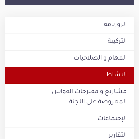
الروزنامة
التركيبة
المهام و الصلاحيات
النشاط
مشاريع و مقترحات القوانين
المعروضة على اللجنة
الإجتماعات
التقارير