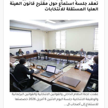
تعقد جلسة استماع حول مقترح قانون الهيئة
العليا المستقلة للانتخابات
عقدت لجنة النظام الداخلي والقوانين الانتخابية والقوانين البرلمانية
والوظيفة الانتخابية جلسة اليوم الاثنين 6 أفريل 2026 خصصتها
للاستماع إلى أصحاب ال...