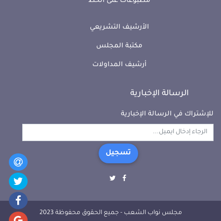
مطبوعات على الخط
الأرشيف التشريعي
مكتبة المجلس
أرشيف المداولات
الرسالة الإخبارية
للإشتراك في الرسالة الإخبارية
تسجيل
مجلس نواب الشعب - جميع الحقوق محفوظة 2023