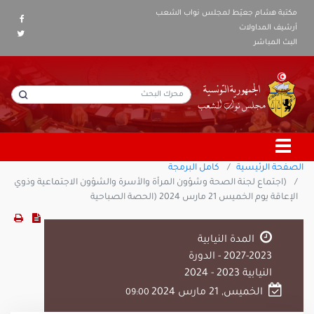
مكتبة هشام جعيّط لمجلس نواب الشعب
أرشيف المداولات
البث المباشر
الصفحة الرئيسية
كامل البرمجة
(اجتماع لجنة الصحة وشؤون المرأة والأسرة والشؤون الاجتماعية وذوي
الإعاقة يوم الخميس 21 مارس 2024 (الحصة الصباحية
المدة النيابية
2023-2027 - الدورة
النيابية 2023 - 2024
الخميس, 21 مارس 2024
09:00