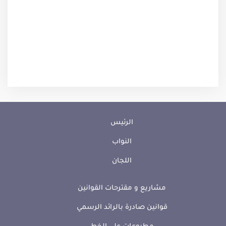
الرئيس
النواب
اللجان
مشاريع و مقترحات القوانين
قوانين صادرة بالرائد الرسمي