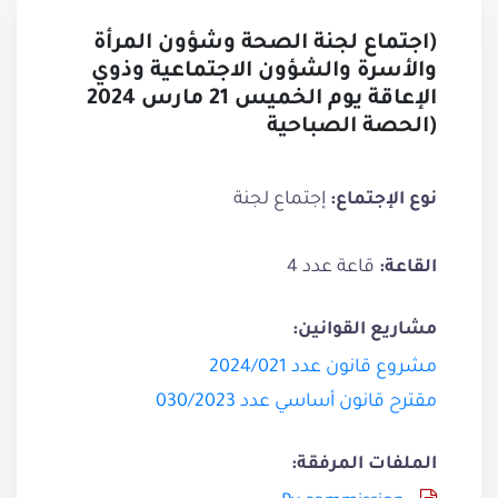
(اجتماع لجنة الصحة وشؤون المرأة
والأسرة والشؤون الاجتماعية وذوي
الإعاقة يوم الخميس 21 مارس 2024
(الحصة الصباحية
إجتماع لجنة
نوع الإجتماع:
قاعة عدد 4
القاعة:
مشاريع القوانين:
مشروع قانون عدد 2024/021
مقترح قانون أساسي عدد 030/2023
الملفات المرفقة: