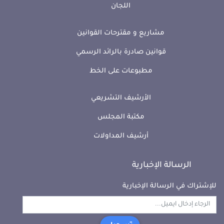
اللجان
مشاريع و مقترحات القوانين
قوانين صادرة بالرائد الرسمي
مطبوعات على الخط
الأرشيف التشريعي
مكتبة المجلس
أرشيف المداولات
الرسالة الإخبارية
للإشتراك في الرسالة الإخبارية