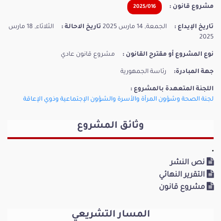
مشروع قانون :
2025/016
تاريخ الإيداع :
الجمعة, 14 مارس 2025
تاريخ الاحالة :
الثلاثاء, 18 مارس
2025
نوع المشروع أو مقترح القانون :
مشروع قانون عادي
جهة المبادرة:
رئاسة الجمهورية
اللجنة المتعهدة بالمشروع :
لجنة الصحة وشؤون المرأة والأسرة والشؤون الإجتماعية وذوي الإعاقة
وثائق المشروع
نص النشر
التقرير النهائي
مشروع قانون
المسار التشريعي