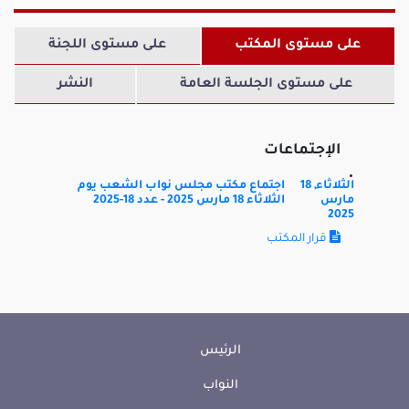
على مستوى المكتب
على مستوى اللجنة
على مستوى الجلسة العامة
النشر
الإجتماعات
الثلاثاء, 18
اجتماع مكتب مجلس نواب الشعب يوم
مارس
الثلاثاء 18 مارس 2025 - عدد 18-2025
2025
قرار المكتب
الرئيس
النواب