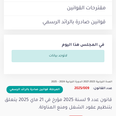
مقترحات القوانين
قوانين صادرة بالرائد الرسمي
في المجلس هذا اليوم
لاتوجد بيانات
المدة النيابية 2023-2027 الدورة النيابية 2024 - 2025
عدد القانون:
2025/009
المرحلة: قوانين صادرة بالرائد الرسمي
قانون عدد 9 لسنة 2025 مؤرخ في 21 ماي 2025 يتعلق
بتنظيم عقود الشغل ومنع المناولة.