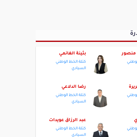
رة
 منصور
بثينة الغانمي
لوطني
كتلة الخط الوطني
السيادي
يرة
رضا الدلاعي
لوطني
كتلة الخط الوطني
السيادي
ي
عبد الرزاق عويدات
لوطني
كتلة الخط الوطني
السيادي