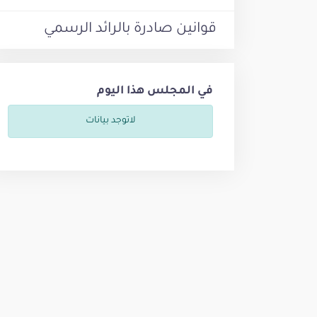
قوانين صادرة بالرائد الرسمي
في المجلس هذا اليوم
لاتوجد بيانات