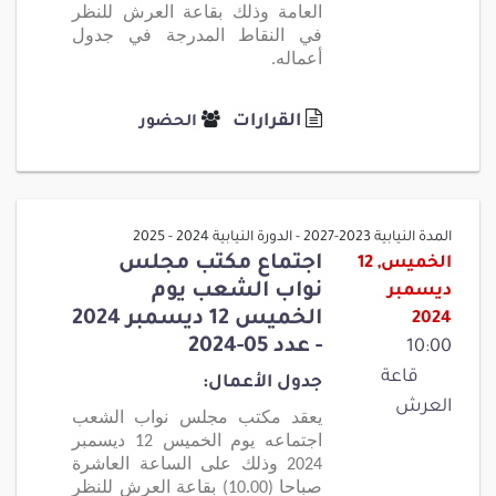
العامة وذلك بقاعة العرش للنظر
في النقاط المدرجة في جدول
أعماله.
القرارات
الحضور
المدة النيابية 2023-2027 - الدورة النيابية 2024 - 2025
اجتماع مكتب مجلس
الخميس, 12
نواب الشعب يوم
ديسمبر
الخميس 12 ديسمبر 2024
2024
- عدد 05-2024
10:00
قاعة
جدول الأعمال:
العرش
يعقد مكتب مجلس نواب الشعب
اجتماعه يوم الخميس 12 ديسمبر
2024 وذلك على الساعة العاشرة
صباحا (10.00) بقاعة العرش للنظر