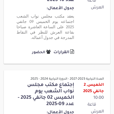
عدد 10-2025
قاعة
العرش
جدول الأعمال:
يعقد مكتب مجلس نواب الشعب
اجتماعه يوم الخميس 09 جانفي
2025 على الساعة العاشرة صباحا
بقاعة العرش للنظر في النقاط
المدرجة في جدول أعماله.
القرارات
الحضور
المدة النيابية 2023-2027 - الدورة النيابية 2024 - 2025
إجتماع مكتب مجلس
الخميس, 2
نواب الشعب يوم
جانفي 2025
الخميس 02 جانفي 2025 -
10:00
عدد 09-2025
قاعة
العرش
جدول الأعمال: