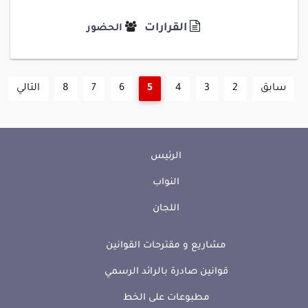
القرارات
الحضور
سابق
2
3
4
5
6
7
8
التالي
الرئيس
النواب
اللجان
مشاريع و مقترحات القوانين
قوانين صادرة بالرائد الرسمي
مطبوعات على الخط