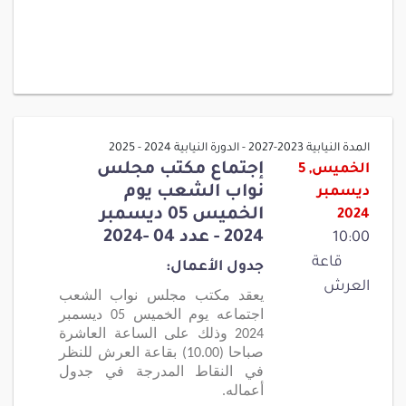
المدة النيابية 2023-2027 - الدورة النيابية 2024 - 2025
إجتماع مكتب مجلس
الخميس, 5
نواب الشعب يوم
ديسمبر
الخميس 05 ديسمبر
2024
2024 - عدد 04 -2024
10:00
قاعة
جدول الأعمال:
العرش
يعقد مكتب مجلس نواب الشعب
اجتماعه يوم الخميس 05 ديسمبر
2024 وذلك على الساعة العاشرة
صباحا (10.00) بقاعة العرش للنظر
في النقاط المدرجة في جدول
أعماله.