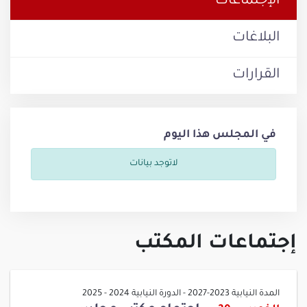
الإجتماعات
البلاغات
القرارات
في المجلس هذا اليوم
لاتوجد بيانات
إجتماعات المكتب
المدة النيابية 2023-2027 - الدورة النيابية 2024 - 2025