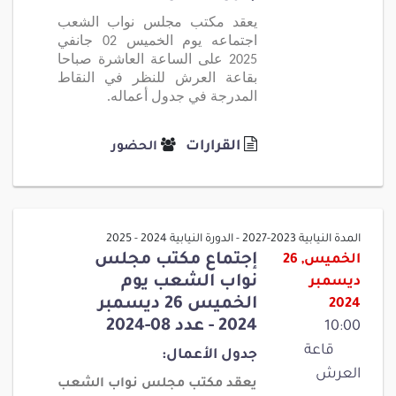
يعقد مكتب مجلس نواب الشعب
اجتماعه يوم الخميس 02 جانفي
2025 على الساعة العاشرة صباحا
بقاعة العرش للنظر في النقاط
المدرجة في جدول أعماله.
القرارات
الحضور
المدة النيابية 2023-2027 - الدورة النيابية 2024 - 2025
إجتماع مكتب مجلس
الخميس, 26
نواب الشعب يوم
ديسمبر
الخميس 26 ديسمبر
2024
2024 - عدد 08-2024
10:00
قاعة
جدول الأعمال:
العرش
يعقد مكتب مجلس نواب الشعب