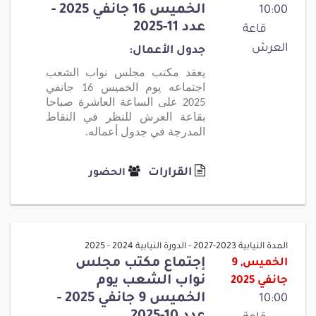
الخميس 16 جانفي 2025 -
10:00
عدد 11-2025
قاعة
العرش
جدول الأعمال:
يعقد مكتب مجلس نواب الشعب
اجتماعه يوم الخميس 16 جانفي
2025 على الساعة العاشرة صباحا
بقاعة العرش للنظر في النقاط
المدرجة في جدول أعماله.
القرارات
الحضور
المدة النيابية 2023-2027 - الدورة النيابية 2024 - 2025
إجتماع مكتب مجلس
الخميس, 9
نواب الشعب يوم
جانفي 2025
الخميس 9 جانفي 2025 -
10:00