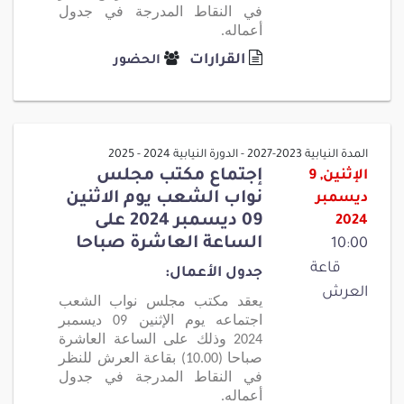
في النقاط المدرجة في جدول
أعماله.
القرارات
الحضور
المدة النيابية 2023-2027 - الدورة النيابية 2024 - 2025
إجتماع مكتب مجلس
الإثنين, 9
نواب الشعب يوم الاثنين
ديسمبر
09 ديسمبر 2024 على
2024
الساعة العاشرة صباحا
10:00
قاعة
جدول الأعمال:
العرش
يعقد مكتب مجلس نواب الشعب
اجتماعه يوم الإثنين 09 ديسمبر
2024 وذلك على الساعة العاشرة
صباحا (10.00) بقاعة العرش للنظر
في النقاط المدرجة في جدول
أعماله.