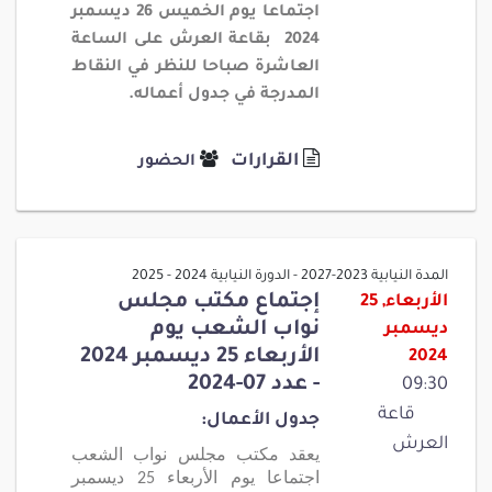
اجتماعا يوم
الخميس 26 ديسمبر
2024 بقاعة العرش على الساعة
العاشرة صباحا للنظر في النقاط
المدرجة في جدول أعماله.
القرارات
الحضور
المدة النيابية 2023-2027 - الدورة النيابية 2024 - 2025
إجتماع مكتب مجلس
الأربعاء, 25
نواب الشعب يوم
ديسمبر
الأربعاء 25 ديسمبر 2024
2024
- عدد 07-2024
09:30
قاعة
جدول الأعمال:
العرش
يعقد مكتب مجلس نواب الشعب
اجتماعا يوم
الأربعاء 25 ديسمبر