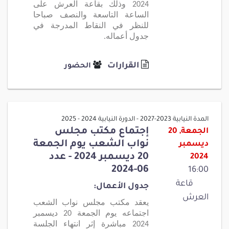
2024 وذلك بقاعة العرش على
الساعة التاسعة والنصف صباحا
للنظر في النقاط المدرجة في
جدول أعماله.
القرارات
الحضور
المدة النيابية 2023-2027 - الدورة النيابية 2024 - 2025
إجتماع مكتب مجلس
الجمعة, 20
نواب الشعب يوم الجمعة
ديسمبر
20 ديسمبر 2024 - عدد
2024
06-2024
16:00
قاعة
جدول الأعمال:
العرش
يعقد مكتب مجلس نواب الشعب
اجتماعه يوم الجمعة 20 ديسمبر
2024 مباشرة إثر انتهاء الجلسة