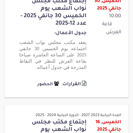
إجتماع مكتب مجلس
الخميس, 30
نواب الشعب يوم
جانفي 2025
الخميس 30 جانفي 2025 -
10:00
عدد 12-2025
قاعة
العرش
جدول الأعمال:
يعقد مكتب مجلس نواب الشعب
اجتماعه يوم الخميس 30 جانفي
2025 على الساعة العاشرة صباحا
بقاعة العرش للنظر في النقاط
المدرجة في جدول أعماله.
القرارات
الحضور
المدة النيابية 2023-2027 - الدورة النيابية 2024 - 2025
إجتماع مكتب مجلس
الخميس, 16
نواب الشعب يوم
جانفي 2025