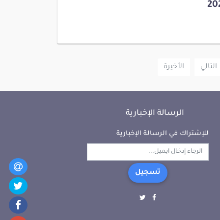
التالي
الأخيرة
الرسالة الإخبارية
للإشتراك في الرسالة الإخبارية
تسجيل