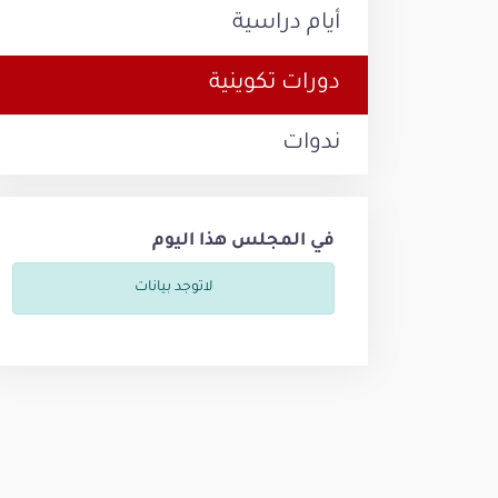
أيام دراسية
دورات تكوينية
ندوات
في المجلس هذا اليوم
لاتوجد بيانات