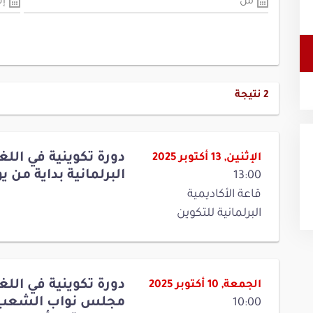
من
إل
2
نتيجة
دورة تكوينية في اللغة 
الإثنين, 13 أكتوبر 2025
البرلمانية بداية من يوم الإثنين
13:00
قاعة الأكاديمية
البرلمانية للتكوين
دورة تكوينية في اللغة
الجمعة, 10 أكتوبر 2025
10:00