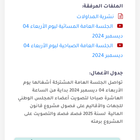
الملفات المرفقة:
نشرية المداولات
الجلسة العامة المسائية ليوم الأربعاء 04
ديسمبر 2024
الجلسة العامة الصباحية ليوم الأربعاء 04
ديسمبر 2024
جدول الأعمال:
تواصل الجلسة العامة المشتركة أشغالها يوم
الأربعاء 04 ديسمبر 2024 بداية من الساعة
العاشرة صباحا لتصويت أعضاء المجلس الوطني
للجهات والأقاليم على فصول مشروع قانون
المالية لسنة 2025 فصلا فصلا والتصويت على
المشروع برمته