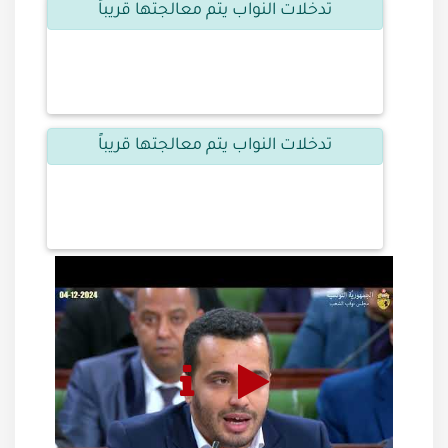
تدخلات النواب يتم معالجتها قريباً
تدخلات النواب يتم معالجتها قريباً