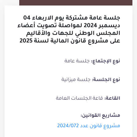
جلسة عامة مشتركة يوم الاربعاء 04
ديسمبر 2024 لمواصلة تصويت أعضاء
المجلس الوطني للجهات والأقاليم
على مشروع قانون المالية لسنة 2025
جلسة عامة
نوع الإجتماع:
جلسة ميزانية
نوع الجلسة:
قاعة الجلسات العامة
القاعة:
مشاريع القوانين:
مشروع قانون عدد 2024/072