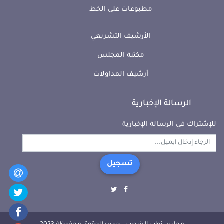
مطبوعات على الخط
الأرشيف التشريعي
مكتبة المجلس
أرشيف المداولات
الرسالة الإخبارية
للإشتراك في الرسالة الإخبارية
تسجيل