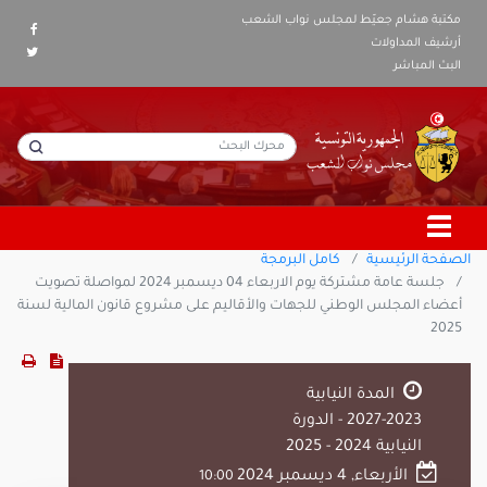
مكتبة هشام جعيّط لمجلس نواب الشعب
أرشيف المداولات
البث المباشر
الصفحة الرئيسية
كامل البرمجة
جلسة عامة مشتركة يوم الاربعاء 04 ديسمبر 2024 لمواصلة تصويت
أعضاء المجلس الوطني للجهات والأقاليم على مشروع قانون المالية لسنة
2025
المدة النيابية
2023-2027 - الدورة
النيابية 2024 - 2025
الأربعاء, 4 ديسمبر 2024
10:00