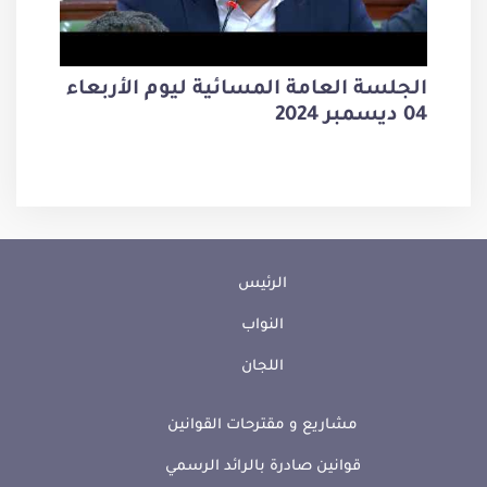
الجلسة العامة المسائية ليوم الأربعاء
04 ديسمبر 2024
الرئيس
النواب
اللجان
مشاريع و مقترحات القوانين
قوانين صادرة بالرائد الرسمي