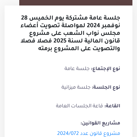
جلسة عامة مشتركة يوم الخميس 28
نوفمبر 2024 لمواصلة تصويت أعضاء
مجلس نواب الشعب على مشروع
قانون المالية لسنة 2025 فصلا فصلا
والتصويت على المشروع برمته
جلسة عامة
نوع الإجتماع:
جلسة ميزانية
نوع الجلسة:
قاعة الجلسات العامة
القاعة:
مشاريع القوانين:
مشروع قانون عدد 2024/072