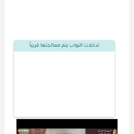
تدخلات النواب يتم معالجتها قريباً