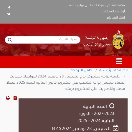
مكتبة هشام جعيّط لمجلس نواب الشعب
أرشيف المداولات
البث المباشر
الصفحة الرئيسية
كامل البرمجة
جلسة عامة مشتركة يوم الخميس 28 نوفمبر 2024 لمواصلة تصويت
أعضاء مجلس نواب الشعب على مشروع قانون المالية لسنة 2025 فصلا
فصلا والتصويت على المشروع برمته
المدة النيابية
2023-2027 - الدورة
النيابية 2024 - 2025
الخميس, 28 نوفمبر 2024
14:00