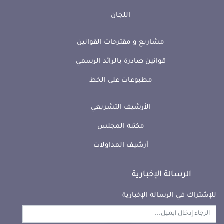
اللجان
مشاريع و مقترحات القوانين
قوانين صادرة بالرائد الرسمي
مطبوعات على الخط
الأرشيف التشريعي
مكتبة المجلس
أرشيف المداولات
الرسالة الإخبارية
للإشتراك في الرسالة الإخبارية