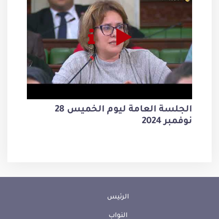
الجلسة العامة ليوم الخميس 28
نوفمبر 2024
الرئيس
النواب