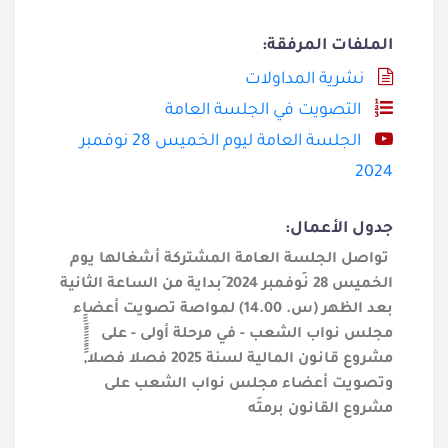
الملفات المرفقة:
نشرية المداولات
التصويت في الجلسة العامة
الجلسة العامة ليوم الخميس 28 نوفمبر
2024
جدول الأعمال:
تواصل الجلسة العامة ال
مشتركة
أشغالها يوم
الخميس 28 نَوفمبر 2024 َبداية من الساعة الثانية
بعد الظهر (س. 14.00) لمواصة
تصويت أعضاء
مجلس نواب الشعب - في مرحلة أولى -
على
مشروع قانون المالية لسنة 2025 فصلا فصلا,
وتصويت أعضاء مجلس نواب الشعب على
مشروع القانون برمتَه