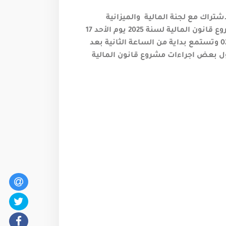
تراك مع لجنة المالية والميزانية
بالمجلس الوطني للجهات والأقاليم مناقشة فصول مشروع قانون المالية لسنة 2025 يوم الأحد 17
نوفمبر 2024 بداية من الساعة الثانية ظهرا بالقاعة عدد 02 وتستمع بداية من الساعة الثانية بعد
حول بعض اجراءات مشروع قانون المالية