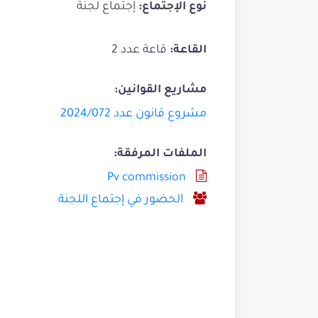
إجتماع لجنة
نوع الإجتماع:
قاعة عدد 2
القاعة:
مشاريع القوانين:
مشروع قانون عدد 2024/072
الملفات المرفقة:
Pv commission
الحضور في إجتماع اللجنة