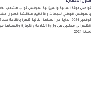
جدول الأعمال:
تواصل لجنة المالية والميزانية بمجلس نواب الشعب بالاش
الظهر الى ممثلين عن وزارة الفلاحة والتجارة والصناعة 
لسنة 2024