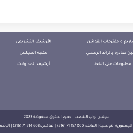
ريع و مقترحات القوانين
الأرشيف التشريعي
ين صادرة بالرائد الرسمي
مكتبة المجلس
مطبوعات على الخط
أرشيف المداولات
مجلس نواب الشعب - جميع الحقوق محفوظة 2023
الإتصا