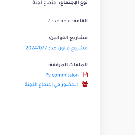
إجتماع لجنة
نوع الإجتماع:
قاعة عدد 2
القاعة:
مشاريع القوانين:
مشروع قانون عدد 2024/072
الملفات المرفقة:
Pv commission
الحضور في إجتماع اللجنة