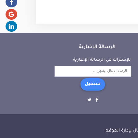
الرسالة الإخبارية
للإشتراك في الرسالة الإخبارية
تسجيل
ل بإدارة الموقع