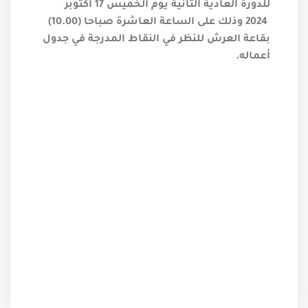
للدورة العادية الثانية يوم الخميس 17 أكتوبر
2024 وذلك على الساعة العاشرة صباحا (10.00)
بقاعة العرش للنظر في النقاط المدرجة في جدول
أعماله.