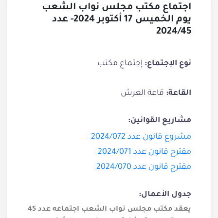
اجتماع مكتب مجلس نواب الشعب
يوم الخميس 17 أكتوبر 2024- عدد
2024/45
إجتماع مكتب
نوع الإجتماع:
قاعة العرش
القاعة:
مشاريع القوانين:
مشروع قانون عدد 2024/072
مقترح قانون عدد 2024/071
مقترح قانون عدد 2024/070
جدول الأعمال:
يعقد مكتب مجلس نواب الشعب اجتماعه عدد 45