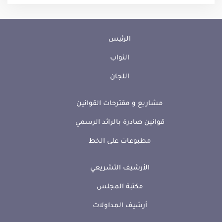
الرئيس
النواب
اللجان
مشاريع و مقترحات القوانين
قوانين صادرة بالرائد الرسمي
مطبوعات على الخط
الأرشيف التشريعي
مكتبة المجلس
أرشيف المداولات