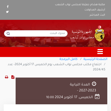
مكتبة هشام جعيّط لمجلس نواب الشعب
أرشيف المداولات
البث المباشر
الصفحة الرئيسية
كامل البرمجة
اجتماع مكتب مجلس نواب الشعب يوم الخميس 17 أكتوبر 2024- عدد
2024/45
المدة النيابية
2023-2027 -
الخميس, 17 أكتوبر 2024
10:00