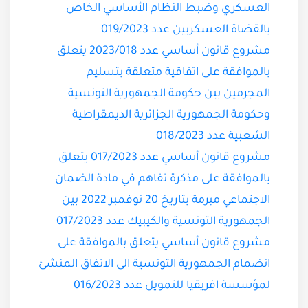
العسكري وضبط النظام الأساسي الخاص
بالقضاة العسكريين عدد 019/2023
مشروع قانون أساسي عدد 2023/018 يتعلق
بالموافقة على اتفاقية متعلقة بتسليم
المجرمين بين حكومة الجمهورية التونسية
وحكومة الجمهورية الجزائرية الديمقراطية
الشعبية عدد 018/2023
مشروع قانون أساسي عدد 017/2023 يتعلق
بالموافقة على مذكرة تفاهم في مادة الضمان
الاجتماعي مبرمة بتاريخ 20 نوفمبر 2022 بين
الجمهورية التونسية والكيبيك عدد 017/2023
مشروع قانون أساسي يتعلق بالموافقة على
انضمام الجمهورية التونسية الى الاتفاق المنشئ
لمؤسسة افريقيا للتمويل عدد 016/2023