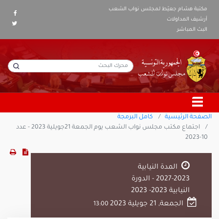
مكتبة هشام جعيّط لمجلس نواب الشعب
أرشيف المداولات
البث المباشر
الصفحة الرئيسية
كامل البرمجة
اجتماع مكتب مجلس نواب الشعب يوم الجمعة 21جويلية 2023 - عدد
10-2023
المدة النيابية
2023-2027 - الدورة
النيابية 2023- 2023
الجمعة, 21 جويلية 2023
13:00