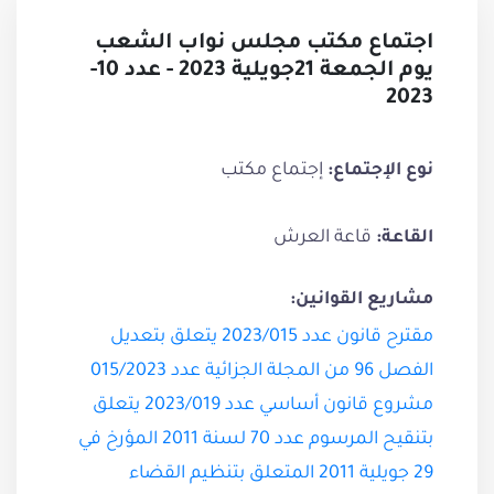
اجتماع مكتب مجلس نواب الشعب
يوم الجمعة 21جويلية 2023 - عدد 10-
2023
إجتماع مكتب
نوع الإجتماع:
قاعة العرش
القاعة:
مشاريع القوانين:
مقترح قانون عدد 2023/015 يتعلق بتعديل
الفصل 96 من المجلة الجزائية عدد 015/2023
مشروع قانون أساسي عدد 2023/019 يتعلق
بتنقيح المرسوم عدد 70 لسنة 2011 المؤرخ في
29 جويلية 2011 المتعلق بتنظيم القضاء