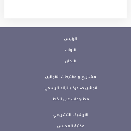
الرئيس
النواب
اللجان
مشاريع و مقترحات القوانين
قوانين صادرة بالرائد الرسمي
مطبوعات على الخط
الأرشيف التشريعي
مكتبة المجلس