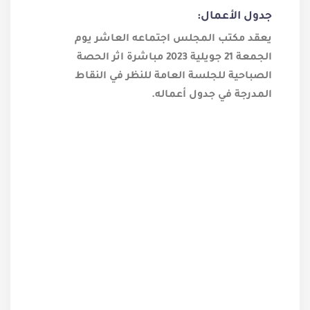
جدول الأعمال:
يعقد مكتب المجلس اجتماعه العاشر يوم
الجمعة 21 جويلية 2023 مباشرة اثر الحصة
الصباحية للجلسة العامة للنظر في النقاط
المدرجة في جدول أعماله.