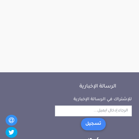
الرسالة الإخبارية
للإشتراك في الرسالة الإخبارية
تسجيل