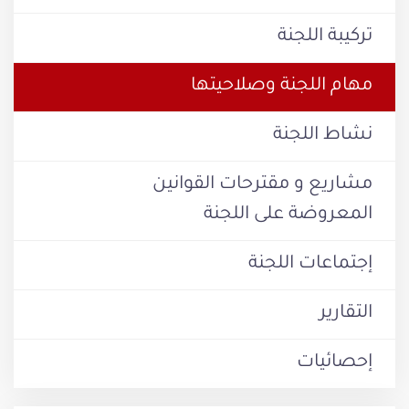
تركيبة اللجنة
مهام اللجنة وصلاحيتها
نشاط اللجنة
مشاريع و مقترحات القوانين
المعروضة على اللجنة
إجتماعات اللجنة
التقارير
إحصائيات