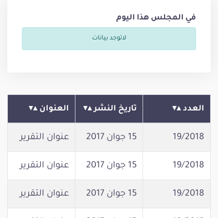
في المجلس هذا اليوم
لاتوجد بيانات
العدد
تاريخ النشر
العنوان
19/2018
15 جوان 2017
عنوان التقرير
19/2018
15 جوان 2017
عنوان التقرير
19/2018
15 جوان 2017
عنوان التقرير