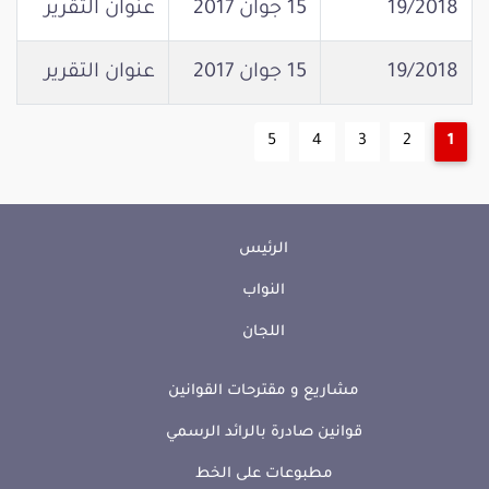
19/2018
15 جوان 2017
عنوان التقرير
19/2018
15 جوان 2017
عنوان التقرير
5
4
3
2
1
الرئيس
النواب
اللجان
مشاريع و مقترحات القوانين
قوانين صادرة بالرائد الرسمي
مطبوعات على الخط