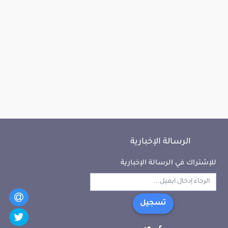
الرسالة الإخبارية
للإشتراك في الرسالة الإخبارية
تسجيل