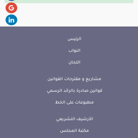
الرئيس
النواب
اللجان
مشاريع و مقترحات القوانين
قوانين صادرة بالرائد الرسمي
مطبوعات على الخط
الأرشيف التشريعي
مكتبة المجلس