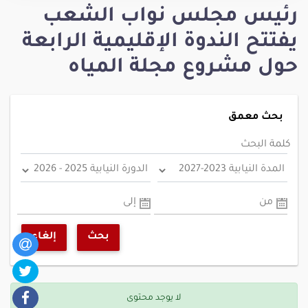
رئيس مجلس نواب الشعب
يفتتح الندوة الإقليمية الرابعة
حول مشروع مجلة المياه
بحث معمق
كلمة البحث
من
إلى
بحث
إلغاء
لا يوجد محتوى