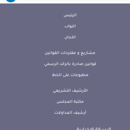
الرئيس
النواب
اللجان
مشاريع و مقترحات القوانين
قوانين صادرة بالرائد الرسمي
مطبوعات على الخط
الأرشيف التشريعي
مكتبة المجلس
أرشيف المداولات