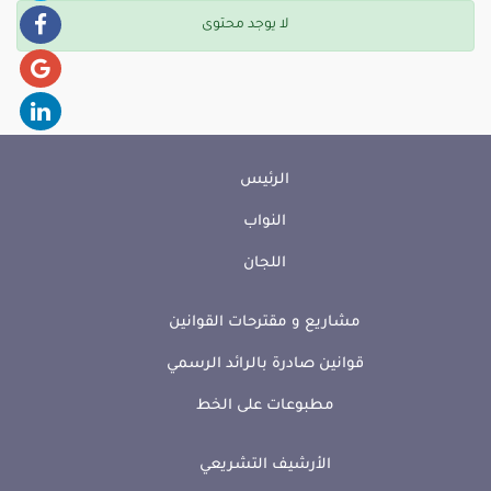
لا يوجد محتوى
الرئيس
النواب
اللجان
مشاريع و مقترحات القوانين
قوانين صادرة بالرائد الرسمي
مطبوعات على الخط
الأرشيف التشريعي