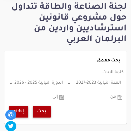
لجنة الصناعة والطاقة تتداول
حول مشروعي قانونين
استرشاديين واردين من
البرلمان العربي
بحث معمق
كلمة البحث
من
إلى
بحث
إلغاء