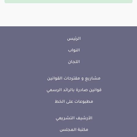
الرئيس
النواب
اللجان
مشاريع و مقترحات القوانين
قوانين صادرة بالرائد الرسمي
مطبوعات على الخط
الأرشيف التشريعي
مكتبة المجلس