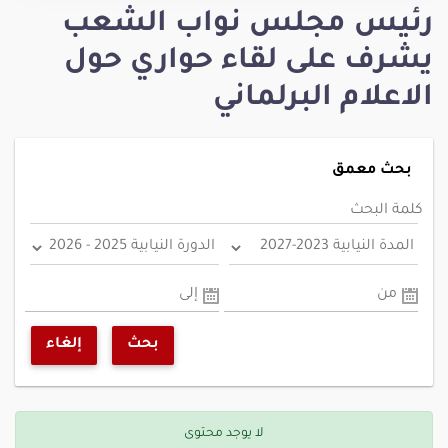
رئيس مجلس نواب الشعب
يشرف على لقاء حواري حول
الاعلام البرلماني
بحث معمق
كلمة البحث
من
إلى
بحث
إلغاء
لا يوجد محتوى